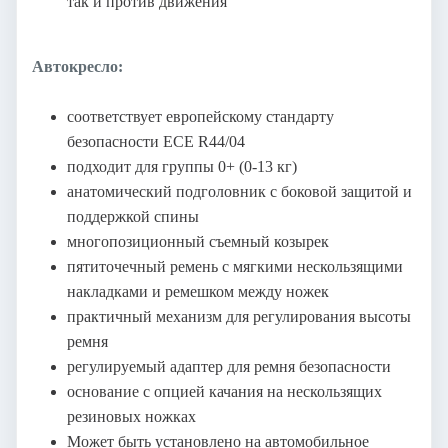
так и против движения
Автокресло:
соответствует европейскому стандарту
безопасности ECE R44/04
подходит для группы 0+ (0-13 кг)
анатомический подголовник с боковой защитой и
поддержкой спины
многопозиционный съемный козырек
пятиточечный ремень с мягкими нескользящими
накладками и ремешком между ножек
практичный механизм для регулирования высоты
ремня
регулируемый адаптер для ремня безопасности
основание с опцией качания на нескользящих
резиновых ножках
Может быть установлено на автомобильное