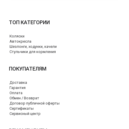
ТОП КАТЕГОРИИ
Коляски
Автокресла
Шезлонги, ходунки, качели
Стульчики для кормления
ПОКУПАТЕЛЯМ
Доставка
Гарантия
Оплата
Обмен / Возврат
Договор публичной оферты
Сертификаты
Сервисный центр