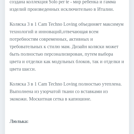
создана коллекция Solo per te - мир ребенка и гамма
изделий произведенных исключительно в Италии.
Коляска 3 в 1 Cam Techno Loving объединяет максимум
технологий и инноваций,отвечающая всем
потребностям современных, активных и
требовательных к стилю мам. Дизайн коляски может
быть полностью персонализирован, путем выбора
цвета и отделки как модульных блоков, так и отделки и
цвета шасси.
Коляска 3 в 1 Cam Techno Loving полностью утеплена.
Выполнена из узорчатой ткани со вставками из
экокожи. Москитная сетка в капюшоне.
Люлька: