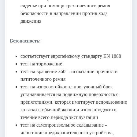
сиденье при помощи трехточечного ремня
безопасности в направлении против хода
движения
Безопасность:
соответствует европейскому стандарту EN 1888
тест на торможение
тест на вращение 360° - испытание прочности
пятиточечного ремня
тест на износостойкость: прогулочный блок
устанавливается на подвижную поверхность с
препятствиями, которая имитирует использование
коляски в обычной жизни и износ продукта в
течение всего периода эксплуатации
тест на самопроизвольное складывание –
испытание предохранительного устройства,