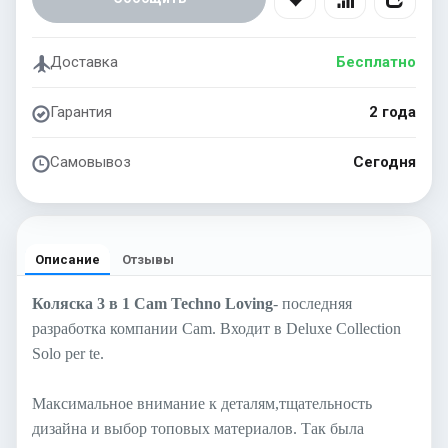
Доставка
Бесплатно
Гарантия
2 года
Самовывоз
Сегодня
Описание
Отзывы
Коляска 3 в 1 Cam Techno Loving
- последняя
разработка компании Cam. Входит в Deluxe Collection
Solo per te.
Максимальное внимание к деталям,тщательность
дизайна и выбор топовых материалов. Так была