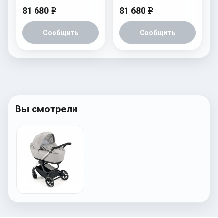
81 680
81 680
e
e
Сообщить
Сообщить
Вы смотрели