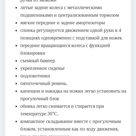
литые задние колеса с металлическими
подшипниками и централизованным тормозом
мягкие передние и задние амортизаторы
спинка регулируется движением одной руки в 4
позициях одновременно с подставкой для ножек
передние вращающиеся колеса с функцией
блокировки
съемный бампер
укрепленное сиденье
подлокотники
пятиточечный ремень.
капюшон и накидка на ножки легко установить на
прогулочный блок
обивка легко снимается и стирается при
температуре 30°C.
компактное складывание вместе с прогулочным
блоком, установленным как по ходу движения,