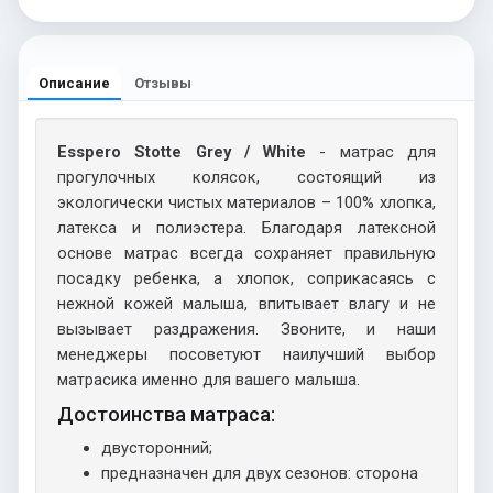
Описание
Отзывы
Esspero Stotte Grey / White
- матрас для
прогулочных колясок, состоящий из
экологически чистых материалов – 100% хлопка,
латекса и полиэстера. Благодаря латексной
основе матрас всегда сохраняет правильную
посадку ребенка, а хлопок, соприкасаясь с
нежной кожей малыша, впитывает влагу и не
вызывает раздражения. Звоните, и наши
менеджеры посоветуют наилучший выбор
матрасика именно для вашего малыша.
Достоинства матраса:
двусторонний;
предназначен для двух сезонов: сторона