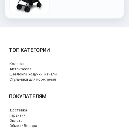
ТОП КАТЕГОРИИ
Коляски
Автокресла
Шезлонги, ходунки, качели
Стульчики для кормления
ПОКУПАТЕЛЯМ
Доставка
Гарантия
Оплата
Обмен / Возврат