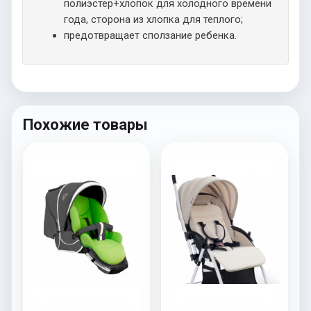
полиэстер+хлопок для холодного времени
года, сторона из хлопка для теплого;
предотвращает сползание ребенка.
Похожие товары