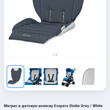
1 / 5
Матрас в детскую коляску Esspero Stotte Grey / White