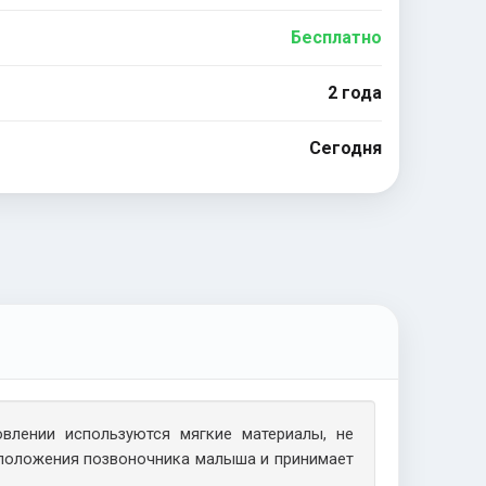
Бесплатно
2 года
Сегодня
влении используются мягкие материалы, не
положения позвоночника малыша и принимает