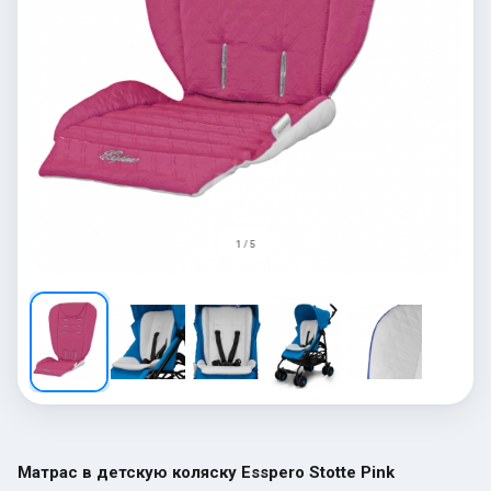
1 / 5
Матрас в детскую коляску Esspero Stotte Pink