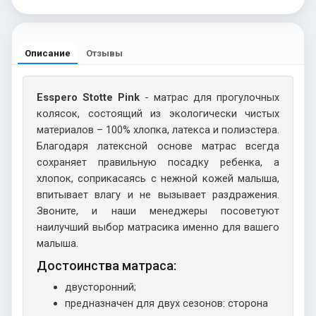
Описание
Отзывы
Esspero Stotte Pink
- матрас для прогулочных
колясок, состоящий из экологически чистых
материалов – 100% хлопка, латекса и полиэстера.
Благодаря латексной основе матрас всегда
сохраняет правильную посадку ребенка, а
хлопок, соприкасаясь с нежной кожей малыша,
впитывает влагу и не вызывает раздражения.
Звоните, и наши менеджеры посоветуют
наилучший выбор матрасика именно для вашего
малыша.
Достоинства матраса:
двусторонний;
предназначен для двух сезонов: сторона