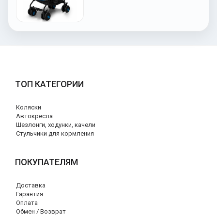
ТОП КАТЕГОРИИ
Коляски
Автокресла
Шезлонги, ходунки, качели
Стульчики для кормления
ПОКУПАТЕЛЯМ
Доставка
Гарантия
Оплата
Обмен / Возврат