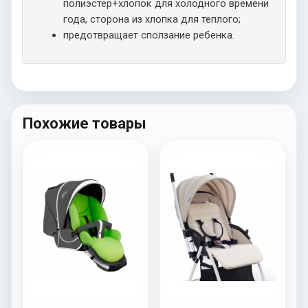
полиэстер+хлопок для холодного времени
года, сторона из хлопка для теплого;
предотвращает сползание ребенка.
Похожие товары