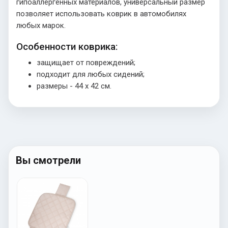
гипоаллергенных материалов, универсальный размер
позволяет использовать коврик в автомобилях
любых марок.
Особенности коврика:
защищает от повреждений;
подходит для любых сидений;
размеры - 44 х 42 см.
Вы смотрели