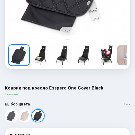
1 / 6
Коврик под кресло Esspero One Cover Black
В наличии
Выбор цвета
Black