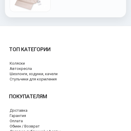
ТОП КАТЕГОРИИ
Коляски
Автокресла
Шезлонги, ходунки, качели
Стульчики для кормления
ПОКУПАТЕЛЯМ
Доставка
Гарантия
Оплата
Обмен / Возврат