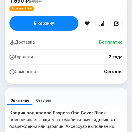
1 690 ₽
2 000 ₽
Экономия 310 ₽
В корзину
Доставка
Бесплатно
Гарантия
2 года
Самовывоз
Сегодня
Описание
Отзывы
Коврик под кресло Esspero One Cover Black
-
обеспечивает защиту автомобильному сидению от
повреждений или царапин. Аксессуар выполнен из