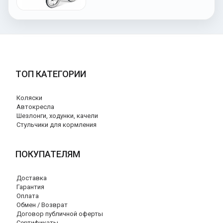
ТОП КАТЕГОРИИ
Коляски
Автокресла
Шезлонги, ходунки, качели
Стульчики для кормления
ПОКУПАТЕЛЯМ
Доставка
Гарантия
Оплата
Обмен / Возврат
Договор публичной оферты
Сертификаты