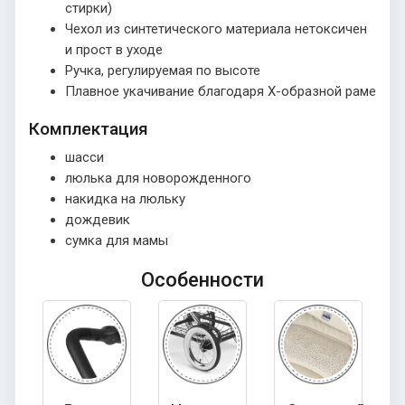
стирки)
Чехол из синтетического материала нетоксичен
и прост в уходе
Ручка, регулируемая по высоте
Плавное укачивание благодаря Х-образной раме
Комплектация
шасси
люлька для новорожденного
накидка на люльку
дождевик
сумка для мамы
Особенности