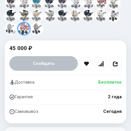
45 000 ₽
Сообщить
Доставка
Бесплатно
Гарантия
2 года
Самовывоз
Сегодня