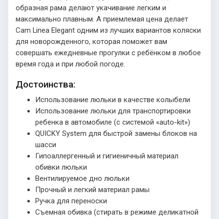
образная рама делают укачивание легким и
максимально плавным. А приемлемая цена делает
Cam Linea Elegant одним из лучших вариантов коляски
для новорожденного, которая поможет вам
совершать ежедневные прогулки с ребёнком в любое
время года и при любой погоде.
Достоинства:
Использование люльки в качестве колыбели
Использование люльки для транспортировки
ребенка в автомобиле (с системой «auto-kit»)
QUICKY System для быстрой замены блоков на
шасси
Гипоаллергенный и гигиеничный материал
обивки люльки
Вентилируемое дно люльки
Прочный и легкий материал рамы
Ручка для переноски
Съемная обивка (стирать в режиме деликатной