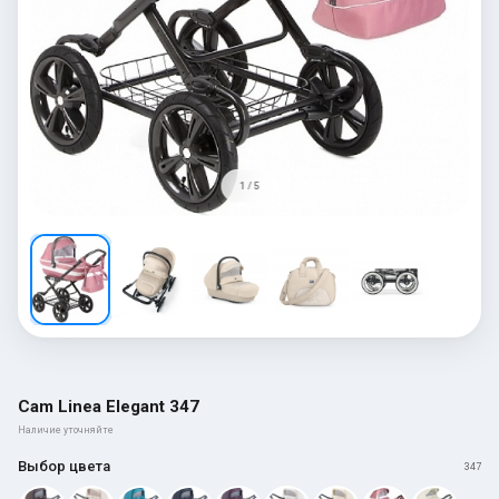
1 / 5
Cam Linea Elegant 347
Наличие уточняйте
Выбор цвета
347