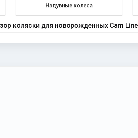
Надувные колеса
зор коляски для новорожденных Cam Linea