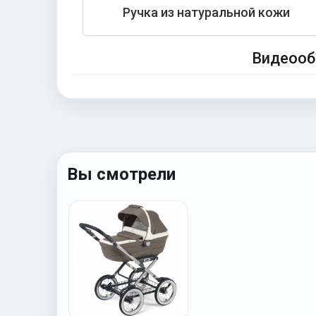
Ручка из натуральной кожи
Видеооб
Вы смотрели