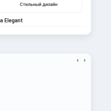
Стильный дизайн
 Elegant