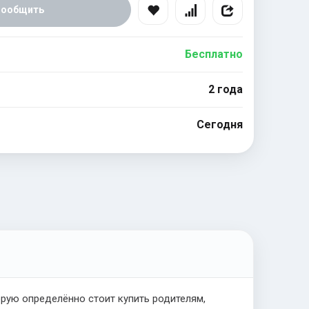
Сообщить
Бесплатно
2 года
Сегодня
рую определённо стоит купить родителям,