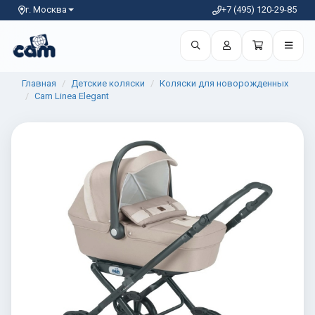
г. Москва
+7 (495) 120-29-85
Главная
Детские коляски
Коляски для новорожденных
Cam Linea Elegant