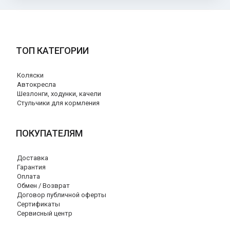
ТОП КАТЕГОРИИ
Коляски
Автокресла
Шезлонги, ходунки, качели
Стульчики для кормления
ПОКУПАТЕЛЯМ
Доставка
Гарантия
Оплата
Обмен / Возврат
Договор публичной оферты
Сертификаты
Сервисный центр