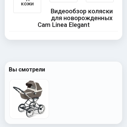
кожи
Видеообзор коляски
для новорожденных
Cam Linea Elegant
Вы смотрели