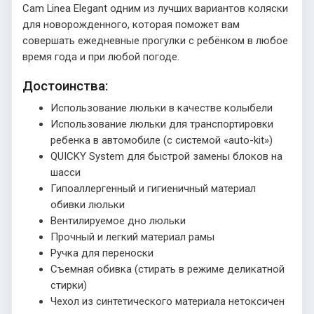
Cam Linea Elegant одним из лучших вариантов коляски
для новорожденного, которая поможет вам
совершать ежедневные прогулки с ребёнком в любое
время года и при любой погоде.
Достоинства:
Использование люльки в качестве колыбели
Использование люльки для транспортировки
ребенка в автомобиле (с системой «auto-kit»)
QUICKY System для быстрой замены блоков на
шасси
Гипоаллергенный и гигиеничный материал
обивки люльки
Вентилируемое дно люльки
Прочный и легкий материал рамы
Ручка для переноски
Съемная обивка (стирать в режиме деликатной
стирки)
Чехол из синтетического материала нетоксичен