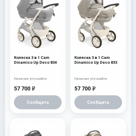
Коляска 3 в 1 Cam
Коляска 3 в 1 Cam
Dinamico Up Deco 834
Dinamico Up Deco 833
Наличие уточняйте
Наличие уточняйте
57 700
57 700
e
e
Сообщить
Сообщить