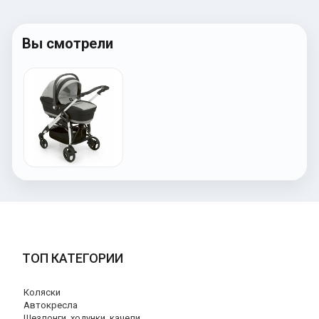
Вы смотрели
ТОП КАТЕГОРИИ
Коляски
Автокресла
Шезлонги, ходунки, качели