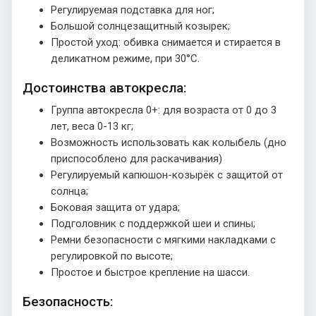
Регулируемая подставка для ног;
Большой солнцезащитный козырек;
Простой уход: обивка снимается и стирается в
деликатном режиме, при 30°C.
Достоинства автокресла:
Группа автокресла 0+: для возраста от 0 до 3
лет, веса 0-13 кг;
Возможность использовать как колыбель (дно
приспособлено для раскачивания)
Регулируемый капюшон-козырёк с защитой от
солнца;
Боковая защита от удара;
Подголовник с поддержкой шеи и спины;
Ремни безопасности с мягкими накладками с
регулировкой по высоте;
Простое и быстрое крепление на шасси.
Безопасность: