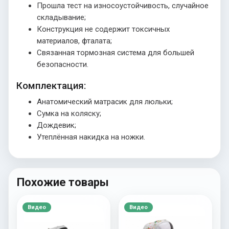
Прошла тест на износоустойчивость, случайное
складывание;
Конструкция не содержит токсичных
материалов, фталата;
Связанная тормозная система для большей
безопасности.
Комплектация:
Анатомический матрасик для люльки;
Сумка на коляску;
Дождевик;
Утеплённая накидка на ножки.
Похожие товары
Видео
Видео