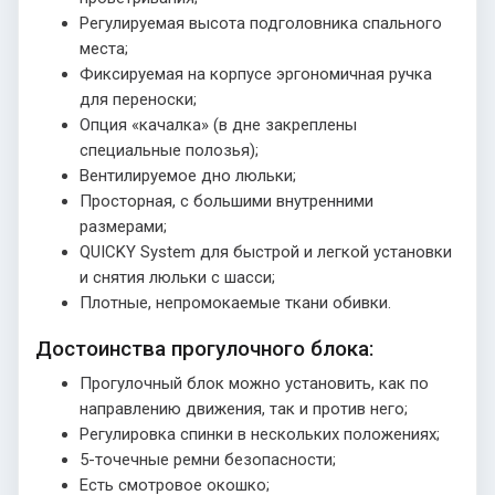
Регулируемая высота подголовника спального
места;
Фиксируемая на корпусе эргономичная ручка
для переноски;
Опция «качалка» (в дне закреплены
специальные полозья);
Вентилируемое дно люльки;
Просторная, с большими внутренними
размерами;
QUICKY System для быстрой и легкой установки
и снятия люльки с шасси;
Плотные, непромокаемые ткани обивки.
Достоинства прогулочного блока:
Прогулочный блок можно установить, как по
направлению движения, так и против него;
Регулировка спинки в нескольких положениях;
5-точечные ремни безопасности;
Есть смотровое окошко;