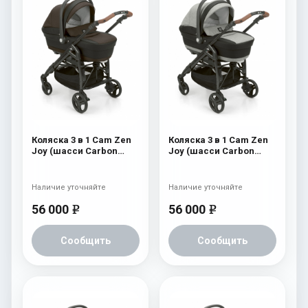
Коляска 3 в 1 Cam Zen
Коляска 3 в 1 Cam Zen
Joy (шасси Carbon
Joy (шасси Carbon
Black) 751
Black) 750
Наличие уточняйте
Наличие уточняйте
56 000
56 000
e
e
Сообщить
Сообщить