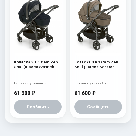
Коляска 3 в 1 Cam Zen
Коляска 3 в 1 Cam Zen
Soul (шасси Scratch
Soul (шасси Scratch
Grey) 729
Grey) 728
Наличие уточняйте
Наличие уточняйте
61 600
61 600
e
e
Сообщить
Сообщить