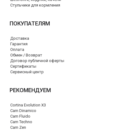
Стульчики для кормления
ПОКУПАТЕЛЯМ
Доставка
Гарантия
Оплата
Обмен / Возврат
Договор публичной оферты
Сертификаты
Сервисный центр
РЕКОМЕНДУЕМ
Cortina Evolution X3
Cam Dinamico
Cam Fluido
Cam Techno
Cam Zen