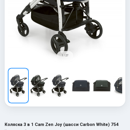
1 / 27
Коляска 3 в 1 Cam Zen Joy (шасси Carbon White) 754