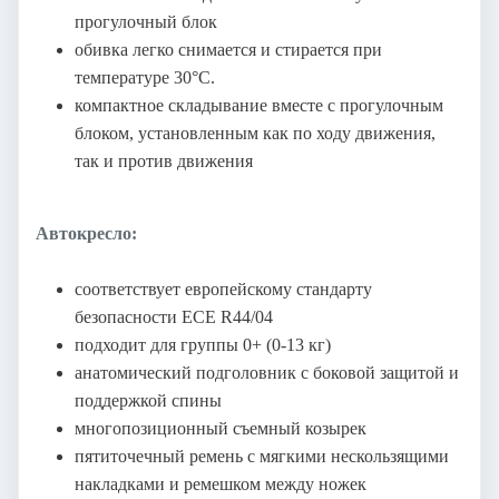
прогулочный блок
обивка легко снимается и стирается при
температуре 30°C.
компактное складывание вместе с прогулочным
блоком, установленным как по ходу движения,
так и против движения
Автокресло:
соответствует европейскому стандарту
безопасности ECE R44/04
подходит для группы 0+ (0-13 кг)
анатомический подголовник с боковой защитой и
поддержкой спины
многопозиционный съемный козырек
пятиточечный ремень с мягкими нескользящими
накладками и ремешком между ножек