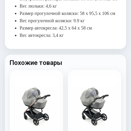
Вес люльки: 4,6 кг
Размер прогулочной коляски: 58 х 95,5 х 106 см
Вес прогулочной коляски: 9.9 кг
Размер автокресла: 42,5 х 64 х 58 см
Вес автокресла: 3,4 кг
Похожие товары