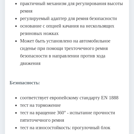
практичный механизм для регулирования высоты
ремня
регулируемый адаптер для ремня безопасности
основание с опцией качания на нескользящих
резиновых ножках
Может быть установлено на автомобильное
сиденье при помощи трехточечного ремня
безопасности в направлении против хода
движения
Безопасность:
соответствует европейскому стандарту EN 1888
тест на торможение
тест на вращение 360° - испытание прочности
пятиточечного ремня
тест на износостойкость: прогулочный блок