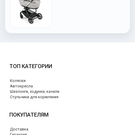
ТОП КАТЕГОРИИ
Коляски
Автокресла
Шезлонги, ходунки, качели
Стульчики для кормления
ПОКУПАТЕЛЯМ
Доставка
Гарантия