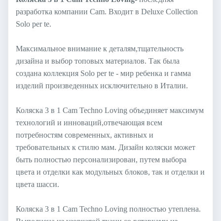
разработка компании Cam. Входит в Deluxe Collection
Solo per te.
Максимальное внимание к деталям,тщательность
дизайна и выбор топовых материалов. Так была
создана коллекция Solo per te - мир ребенка и гамма
изделий произведенных исключительно в Италии.
Коляска 3 в 1 Cam Techno Loving объединяет максимум
технологий и инноваций,отвечающая всем
потребностям современных, активных и
требовательных к стилю мам. Дизайн коляски может
быть полностью персонализирован, путем выбора
цвета и отделки как модульных блоков, так и отделки и
цвета шасси.
Коляска 3 в 1 Cam Techno Loving полностью утеплена.