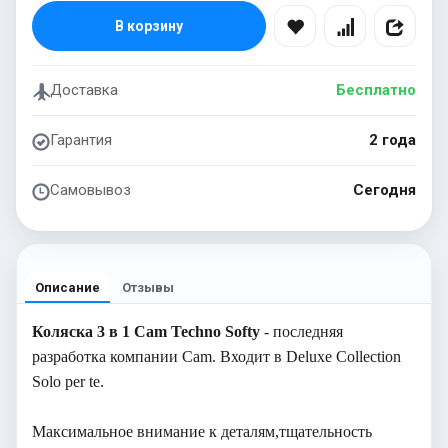
В корзину
Доставка
Бесплатно
Гарантия
2 года
Самовывоз
Сегодня
Описание
Отзывы
Коляска 3 в 1 Cam Techno Softy
- последняя
разработка компании Cam. Входит в Deluxe Collection
Solo per te.
Максимальное внимание к деталям,тщательность