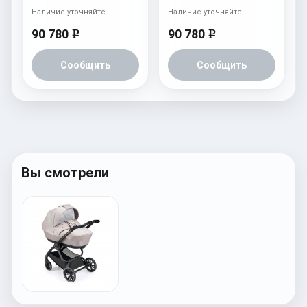
Наличие уточняйте
Наличие уточняйте
90 780
90 780
e
e
Сообщить
Сообщить
Вы смотрели