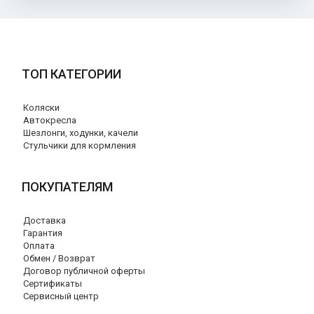
ТОП КАТЕГОРИИ
Коляски
Автокресла
Шезлонги, ходунки, качели
Стульчики для кормления
ПОКУПАТЕЛЯМ
Доставка
Гарантия
Оплата
Обмен / Возврат
Договор публичной оферты
Сертификаты
Сервисный центр