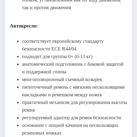
так и против движения
Автокресло:
соответствует европейскому стандарту
безопасности ECE R44/04
подходит для группы 0+ (0-13 кг)
анатомический подголовник с боковой защитой
и поддержкой спины
многопозиционный съемный козырек
пятиточечный ремень с мягкими нескользящими
накладками и ремешком между ножек
практичный механизм для регулирования высоты
ремня
регулируемый адаптер для ремня безопасности
основание с опцией качания на нескользящих
резиновых ножках