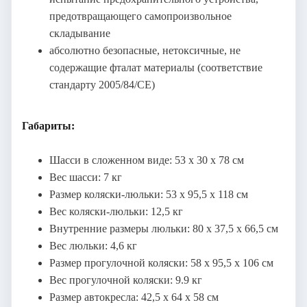
предотвращающего самопроизвольное
складывание
абсолютно безопасные, нетоксичные, не
содержащие фталат материалы (соответствие
стандарту 2005/84/CE)
Габариты:
Шасси в сложенном виде: 53 х 30 х 78 см
Вес шасси: 7 кг
Размер коляски-люльки: 53 х 95,5 х 118 см
Вес коляски-люльки: 12,5 кг
Внутренние размеры люльки: 80 х 37,5 х 66,5 см
Вес люльки: 4,6 кг
Размер прогулочной коляски: 58 х 95,5 х 106 см
Вес прогулочной коляски: 9.9 кг
Размер автокресла: 42,5 х 64 х 58 см