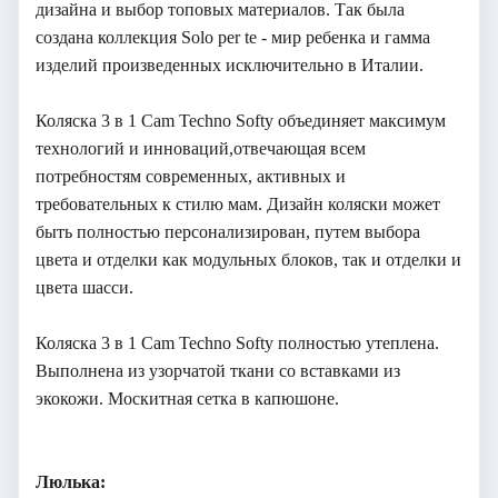
дизайна и выбор топовых материалов. Так была
создана коллекция Solo per te - мир ребенка и гамма
изделий произведенных исключительно в Италии.
Коляска 3 в 1 Cam Techno Softy объединяет максимум
технологий и инноваций,отвечающая всем
потребностям современных, активных и
требовательных к стилю мам. Дизайн коляски может
быть полностью персонализирован, путем выбора
цвета и отделки как модульных блоков, так и отделки и
цвета шасси.
Коляска 3 в 1 Cam Techno Softy полностью утеплена.
Выполнена из узорчатой ткани со вставками из
экокожи. Москитная сетка в капюшоне.
Люлька: