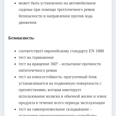
может быть установлено на автомобильное
сиденье при помощи трехточечного ремня
безопасности в направлении против хода
движения
Безопасность:
соответствует европейскому стандарту EN 1888
тест на торможение
тест на вращение 360° - испытание прочности
пятиточечного ремня
тест на износостойкость: прогулочный блок
устанавливается на подвижную поверхность с
препятствиями, которая имитирует
использование коляски в обычной жизни и износ
продукта в течение всего периода эксплуатации
тест на самопроизвольное складывание –
испытание предохранительного устройства,