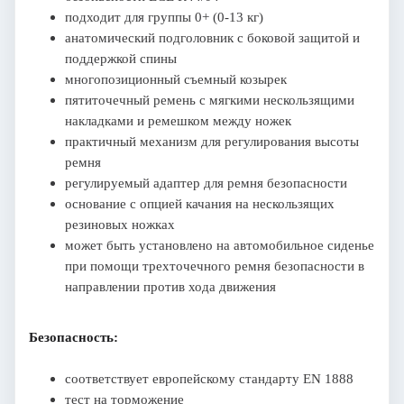
подходит для группы 0+ (0-13 кг)
анатомический подголовник с боковой защитой и
поддержкой спины
многопозиционный съемный козырек
пятиточечный ремень с мягкими нескользящими
накладками и ремешком между ножек
практичный механизм для регулирования высоты
ремня
регулируемый адаптер для ремня безопасности
основание с опцией качания на нескользящих
резиновых ножках
может быть установлено на автомобильное сиденье
при помощи трехточечного ремня безопасности в
направлении против хода движения
Безопасность:
соответствует европейскому стандарту EN 1888
тест на торможение