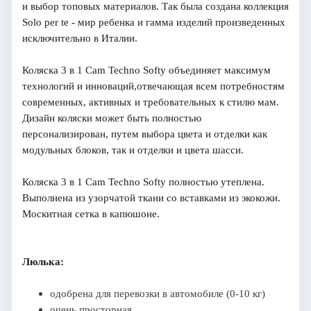
и выбор топовых материалов. Так была создана коллекция
Solo per te - мир ребенка и гамма изделий произведенных
исключительно в Италии.
Коляска 3 в 1 Cam Techno Softy объединяет максимум
технологий и инноваций,отвечающая всем потребностям
современных, активных и требовательных к стилю мам.
Дизайн коляски может быть полностью
персонализирован, путем выбора цвета и отделки как
модульных блоков, так и отделки и цвета шасси.
Коляска 3 в 1 Cam Techno Softy полностью утеплена.
Выполнена из узорчатой ткани со вставками из экокожи.
Москитная сетка в капюшоне.
Люлька:
одобрена для перевозки в автомобиле (0-10 кг)
очень просторная