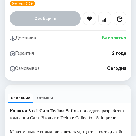
Экономия 910 ₽
Сообщить
Доставка
Бесплатно
Гарантия
2 года
Самовывоз
Сегодня
Описание
Отзывы
Коляска 3 в 1 Cam Techno Softy
- последняя разработка
компании Cam. Входит в Deluxe Collection Solo per te.
Максимальное внимание к деталям,тщательность дизайна