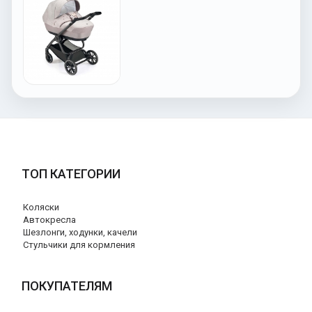
ТОП КАТЕГОРИИ
Коляски
Автокресла
Шезлонги, ходунки, качели
Стульчики для кормления
ПОКУПАТЕЛЯМ