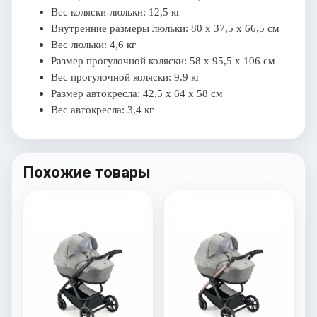
Вес коляски-люльки: 12,5 кг
Внутренние размеры люльки: 80 х 37,5 х 66,5 см
Вес люльки: 4,6 кг
Размер прогулочной коляски: 58 х 95,5 х 106 см
Вес прогулочной коляски: 9.9 кг
Размер автокресла: 42,5 х 64 х 58 см
Вес автокресла: 3,4 кг
Похожие товары