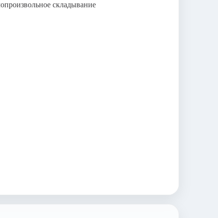
мопроизвольное складывание