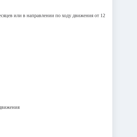
сяцев или в направлении по ходу движения от 12
 движения