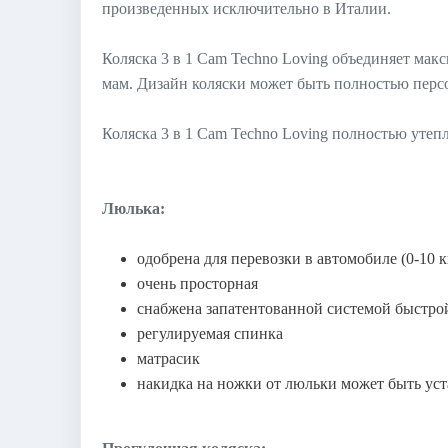
произведенных исключительно в Италии.
Коляска 3 в 1 Cam Techno Loving объединяет ма
мам. Дизайн коляски может быть полностью персо
Коляска 3 в 1 Cam Techno Loving полностью утеп
Люлька:
одобрена для перевозки в автомобиле (0-10 к
очень просторная
снабжена запатентованной системой быстрой
регулируемая спинка
матрасик
накидка на ножки от люльки может быть уст