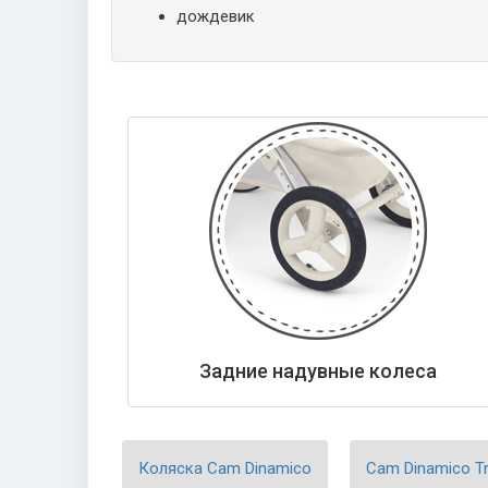
дождевик
Задние надувные колеса
Коляска Cam Dinamico
Cam Dinamico Tri