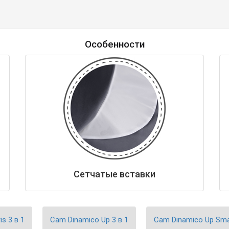
Особенности
Сетчатые вставки
s 3 в 1
Cam Dinamico Up 3 в 1
Cam Dinamico Up Smar