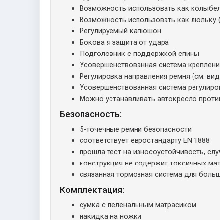
Возможность использовать как колыбел
Возможность использовать как люльку (
Регулируемый капюшон
Бокова я защита от удара
Подголовник с поддержкой спины
Усовершенствованная система креплени
Регулировка направления ремня (см. ви
Усовершенствованная система регулиро
Можно устанавливать автокресло проти
Безопасность:
5-точечные ремни безопасности
соответствует евростандарту EN 1888
прошла тест на износоустойчивость, сл
конструкция не содержит токсичных мат
связанная тормозная система для боль
Комплектация:
сумка с пеленальным матрасиком
накидка на ножки