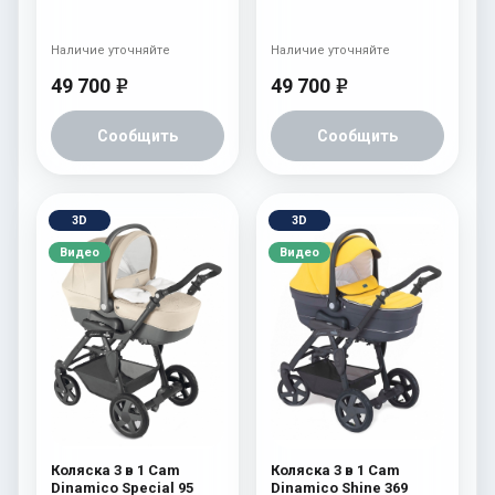
Наличие уточняйте
Наличие уточняйте
49 700
49 700
e
e
Сообщить
Сообщить
3D
3D
Видео
Видео
Коляска 3 в 1 Cam
Коляска 3 в 1 Cam
Dinamico Special 95
Dinamico Shine 369