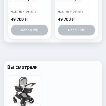
Наличие уточняйте
Наличие уточняйте
49 700
49 700
e
e
Сообщить
Сообщить
Вы смотрели