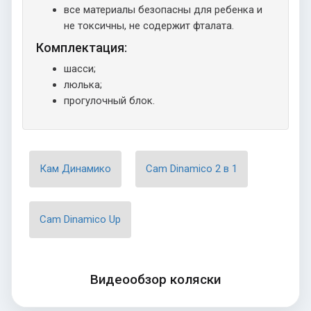
все материалы безопасны для ребенка и
не токсичны, не содержит фталата.
Комплектация:
шасси;
люлька;
прогулочный блок.
Кам Динамико
Cam Dinamico 2 в 1
Cam Dinamico Up
Видеообзор коляски