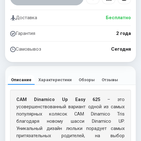
Доставка
Бесплатно
Гарантия
2 года
Самовывоз
Сегодня
Описание
Характеристики
Обзоры
Отзывы
CAM Dinamico Up Easy 625
– это
усовершенствованный вариант одной из самых
популярных колясок CAM Dinamico Tris
благодаря новому шасси Dinamico UP.
Уникальный дизайн люльки порадует самых
притязательных родителей, на выбор