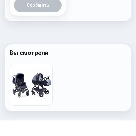
Сообщить
Вы смотрели