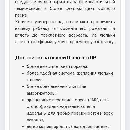
предлагается два варианты расцветки: стильный
темно-синий, и более светлый цвет мокрого
песка.
Коляска универсальна, она может прослужить
вашему ребенку от момента его рождения и
вплоть до трехлетнего возраста. Из люльки
легко трансформируется в прогулочную коляску.
Достоинства шасси Dinamico UP:
более вместительная корзина;
более удобная система крепления люльки
к шасси;
более совершенные и мягкие
амортизаторы;
вращающие передние колеса (360°, есть
стопор), задние надувные колеса
идеальны для любых поверхностей и всех
сезонов;
легко маневрировать благодаря системе