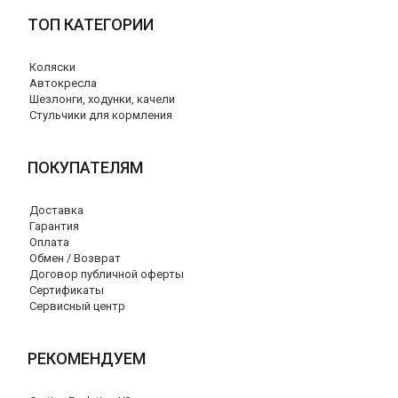
ТОП КАТЕГОРИИ
Коляски
Автокресла
Шезлонги, ходунки, качели
Стульчики для кормления
ПОКУПАТЕЛЯМ
Доставка
Гарантия
Оплата
Обмен / Возврат
Договор публичной оферты
Сертификаты
Сервисный центр
РЕКОМЕНДУЕМ