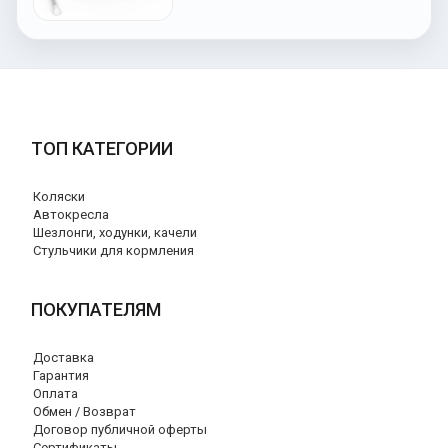
ТОП КАТЕГОРИИ
Коляски
Автокресла
Шезлонги, ходунки, качели
Стульчики для кормления
ПОКУПАТЕЛЯМ
Доставка
Гарантия
Оплата
Обмен / Возврат
Договор публичной оферты
Сертификаты