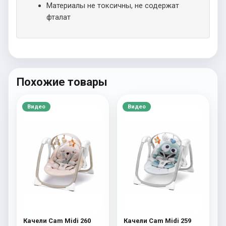
Материалы не токсичны, не содержат
фталат
Похожие товары
Видео
Видео
Качели Cam Midi 260
Качели Cam Midi 259