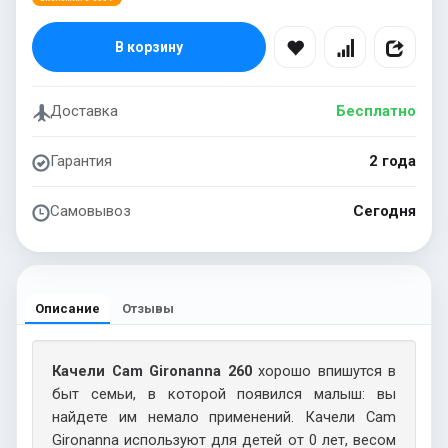
В корзину
Доставка
Бесплатно
Гарантия
2 года
Самовывоз
Сегодня
Описание
Отзывы
Качели Cam Gironanna 260
хорошо впишутся в
быт семьи, в которой появился малыш: вы
найдете им немало применений. Качели Cam
Gironanna используют для детей от 0 лет, весом