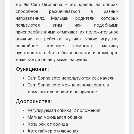
до 9кг.Cam Gironanna – это кресло на опорах,
способное раскачиваться в разных
направлениях. Малыши, родители которых
пользуются этим или подобными
приспособлениями отмечают их положительное
влияние на ребенка: музыка, яркие игрушки,
спокойное качание помогает малышу
чувствовать себя в безопасности и комфорте
даже когда он не у мамы на руках.
Функционал:
Cam Sonnolento используются как качели
Cam Sonnolento можно использовать в
домашних условиях и на природе
Достоинства:
Регулируемая спинка, 2 положения
Мягкая моющаяся обивка
Козырек от солнца
Автотаймер отключения