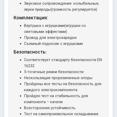
Звуковое сопровождение: колыбельные,
звуки природы(громкость регулируется)
Комплектация:
Вертушка с игрушками(игрушки со
световыми эффектами)
Провод для электрозарядки
Съемный подносик с игрушками
Безопасность:
Соответствует стандарту безопасности EN
16232
5-точечные ремни безопасности
Нескользящие прорезиненные опоры
Пройдены все тесты на безопасность для
каждого электрокомпонента
Пройден тест на стабильность для
компонента – качели
Всесторонняя устойчивость
Тест на самопроизвольное складывание