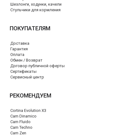
Шезлонги, ходунки, качели
Стульчики для кормления
ПОКУПАТЕЛЯМ
Доставка
Гарантия
Оплата
Обмен / Возврат
Договор публичной оферты
Сертификаты
Сервисный центр
РЕКОМЕНДУЕМ
Cortina Evolution X3
Cam Dinamico
Cam Fluido
Cam Techno
Cam Zen