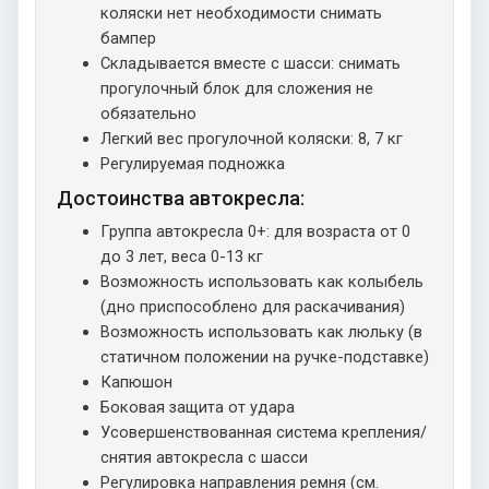
коляски нет необходимости снимать
бампер
Складывается вместе с шасси: снимать
прогулочный блок для сложения не
обязательно
Легкий вес прогулочной коляски: 8, 7 кг
Регулируемая подножка
Достоинства автокресла:
Группа автокресла 0+: для возраста от 0
до 3 лет, веса 0-13 кг
Возможность использовать как колыбель
(дно приспособлено для раскачивания)
Возможность использовать как люльку (в
статичном положении на ручке-подставке)
Капюшон
Боковая защита от удара
Усовершенствованная система крепления/
снятия автокресла с шасси
Регулировка направления ремня (см.