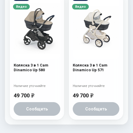
Видео
Видео
Коляска 3 в 1 Cam
Коляска 3 в 1 Cam
Dinamico Up 580
Dinamico Up 571
Наличие уточняйте
Наличие уточняйте
49 700
49 700
e
e
Сообщить
Сообщить