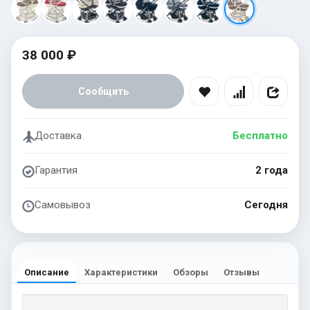
38 000 ₽
Сообщить
Доставка
Бесплатно
Гарантия
2 года
Самовывоз
Сегодня
Описание
Характеристики
Обзоры
Отзывы