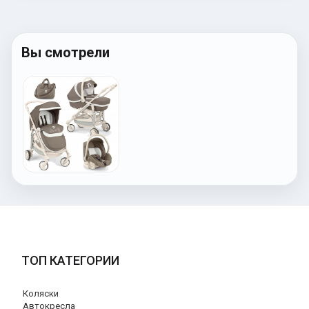
Вы смотрели
ТОП КАТЕГОРИИ
Коляски
Автокресла