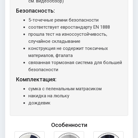
см. видеообзор)
Безопасность:
5-точечные ремни безопасности
соответствует евростандарту EN 1888
прошла тест на износоустойчивость,
случайное складывание
конструкция не содержит токсичных
материалов, фталата
связанная тормозная система для большей
безопасности
Комплектация:
сумка с пеленальным матрасиком
накидка на люльку
дождевик
Особенности