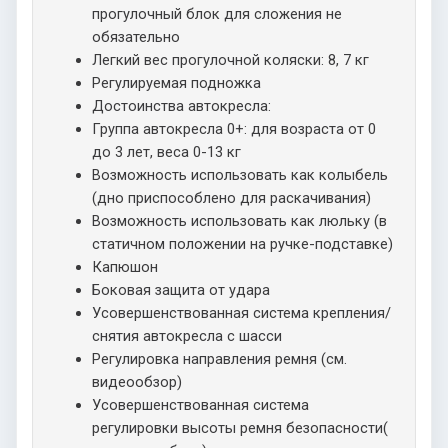
прогулочный блок для сложения не
обязательно
Легкий вес прогулочной коляски: 8, 7 кг
Регулируемая подножка
Достоинства автокресла:
Группа автокресла 0+: для возраста от 0
до 3 лет, веса 0-13 кг
Возможность использовать как колыбель
(дно приспособлено для раскачивания)
Возможность использовать как люльку (в
статичном положении на ручке-подставке)
Капюшон
Боковая защита от удара
Усовершенствованная система крепления/
снятия автокресла с шасси
Регулировка направления ремня (см.
видеообзор)
Усовершенствованная система
регулировки высоты ремня безопасности(