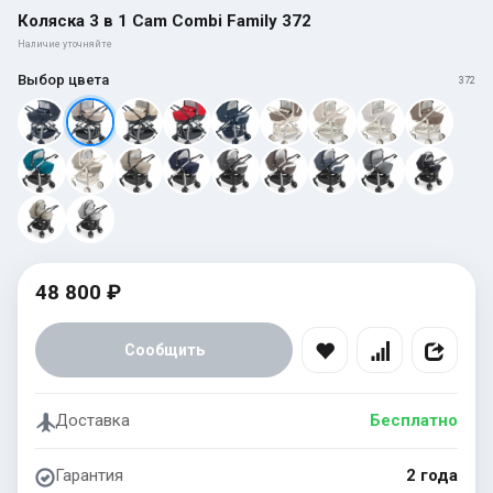
Коляска 3 в 1 Cam Combi Family 372
Наличие уточняйте
Выбор цвета
372
48 800 ₽
Сообщить
Доставка
Бесплатно
Гарантия
2 года