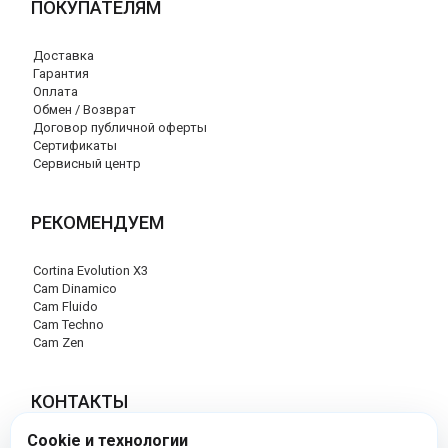
ПОКУПАТЕЛЯМ
Доставка
Гарантия
Оплата
Обмен / Возврат
Договор публичной оферты
Сертификаты
Сервисный центр
РЕКОМЕНДУЕМ
Cortina Evolution X3
Cam Dinamico
Cam Fluido
Cam Techno
Cam Zen
КОНТАКТЫ
Cookie и технологии