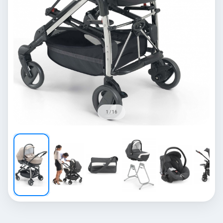
1 / 16