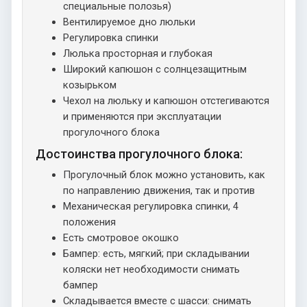
специальные полозья)
Вентилируемое дно люльки
Регулировка спинки
Люлька просторная и глубокая
Широкий капюшон с солнцезащитным
козырьком
Чехол на люльку и капюшон отстегиваются
и применяются при эксплуатации
прогулочного блока
Достоинства прогулочного блока:
Прогулочный блок можно установить, как
по направлению движения, так и против
Механическая регулировка спинки, 4
положения
Есть смотровое окошко
Бампер: есть, мягкий; при складывании
коляски нет необходимости снимать
бампер
Складывается вместе с шасси: снимать