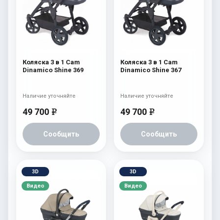
Коляска 3 в 1 Cam
Коляска 3 в 1 Cam
Dinamico Shine 369
Dinamico Shine 367
Наличие уточняйте
Наличие уточняйте
49 700
49 700
e
e
Сообщить
Сообщить
3D
3D
Видео
Видео