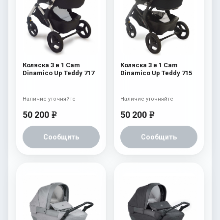
Коляска 3 в 1 Cam
Коляска 3 в 1 Cam
Dinamico Up Teddy 717
Dinamico Up Teddy 715
Наличие уточняйте
Наличие уточняйте
50 200
50 200
e
e
Сообщить
Сообщить