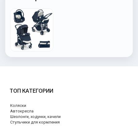
ТОП КАТЕГОРИИ
Коляски
Автокресла
Шезлонги, ходунки, качели
Стульчики для кормления