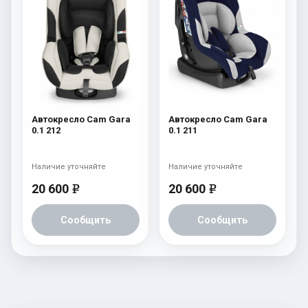
Автокресло Cam Gara
Автокресло Cam Gara
0.1 212
0.1 211
Наличие уточняйте
Наличие уточняйте
20 600
20 600
e
e
Сообщить
Сообщить