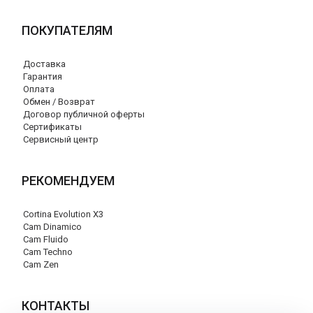
ПОКУПАТЕЛЯМ
Доставка
Гарантия
Оплата
Обмен / Возврат
Договор публичной оферты
Сертификаты
Сервисный центр
РЕКОМЕНДУЕМ
Cortina Evolution X3
Cam Dinamico
Cam Fluido
Cam Techno
Cam Zen
КОНТАКТЫ