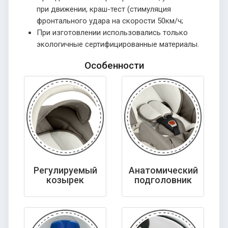
при движении, краш-тест (стимуляция
фронтального удара на скорости 50км/ч;
При изготовлении использовались только
экологичные сертифицированные материалы.
Особенности
Регулируемый
Анатомический
козырек
подголовник