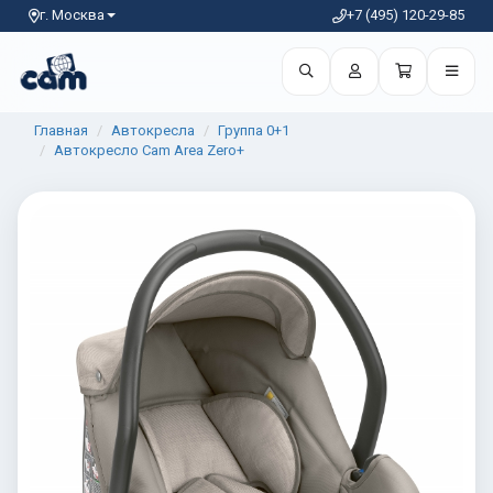
г. Москва
+7 (495) 120-29-85
Главная
Автокресла
Группа 0+1
Автокресло Cam Area Zero+