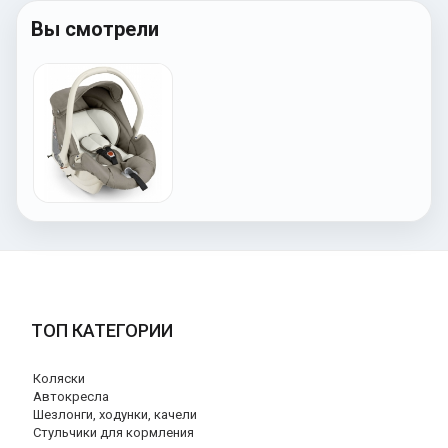
Вы смотрели
ТОП КАТЕГОРИИ
Коляски
Автокресла
Шезлонги, ходунки, качели
Стульчики для кормления