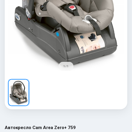
1 / 1
Автокресло Cam Area Zero+ 759