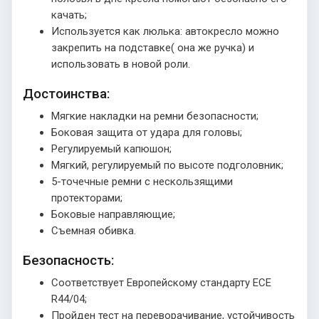
качать;
Используется как люлька: автокресло можно
закрепить на подставке( она же ручка) и
использовать в новой роли.
Достоинства:
Мягкие накладки на ремни безопасности;
Боковая защита от удара для головы;
Регулируемый капюшон;
Мягкий, регулируемый по высоте подголовник;
5-точечные ремни с нескользящими
протекторами;
Боковые направляющие;
Съемная обивка.
Безопасность:
Соответствует Европейскому стандарту ECE
R44/04;
Пройден тест на переворачивание, устойчивость