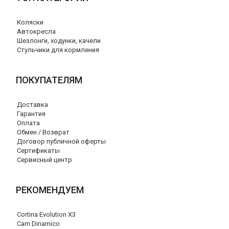
Коляски
Автокресла
Шезлонги, ходунки, качели
Стульчики для кормления
ПОКУПАТЕЛЯМ
Доставка
Гарантия
Оплата
Обмен / Возврат
Договор публичной оферты
Сертификаты
Сервисный центр
РЕКОМЕНДУЕМ
Cortina Evolution X3
Cam Dinamico