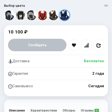
Выбор цвета
533
10 100 ₽
Сообщить
Доставка
Бесплатно
Гарантия
2 года
Самовывоз
Сегодня
Описание
Характеристики
Обзоры
Отзывы
1