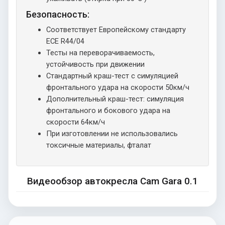
Безопасность:
Соответствует Европейскому стандарту
ECE R44/04
Тесты на переворачиваемость,
устойчивость при движении
Стандартный краш-тест с симуляцией
фронтального удара на скорости 50км/ч
Дополнительный краш-тест: симуляция
фронтального и бокового удара на
скорости 64км/ч
При изготовлении не использовались
токсичные материалы, фталат
Видеообзор автокресла Cam Gara 0.1