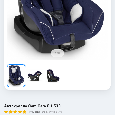
1 / 3
Автокресло Cam Gara 0.1 533
(1 отзывов)
Наличие уточняйте