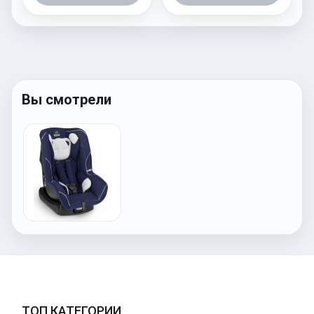
Вы смотрели
ТОП КАТЕГОРИИ