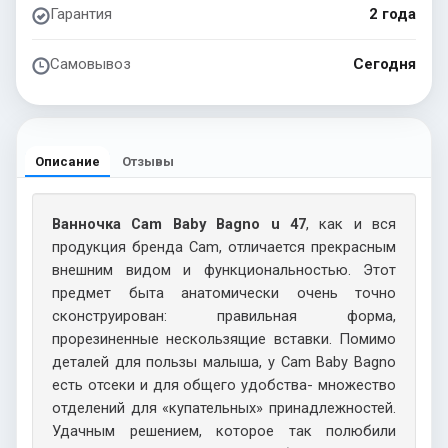
Гарантия
2 года
Самовывоз
Сегодня
Описание
Отзывы
Ванночка Cam Baby Bagno u 47
, как и вся
продукция бренда Cam, отличается прекрасным
внешним видом и функциональностью. Этот
предмет быта анатомически очень точно
сконструирован: правильная форма,
прорезиненные нескользящие вставки. Помимо
деталей для пользы малыша, у Cam Baby Bagno
есть отсеки и для общего удобства- множество
отделений для «купательных» принадлежностей.
Удачным решением, которое так полюбили