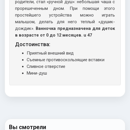
родители, стал «ручной душ»: небольшая чаша с
прорешеченным дном. При помощи этого
простейшего устройства можно играть
малышом, делать для него теплый «душик-
дождик».
Ванночка предназначена для деток
в возрасте от 0 до 12 месяцев. u 47
Достоинства:
Приятный внешний вид
Съемные противоскользящие вставки
Сливное отверстие
Мини-душ
Вы смотрели