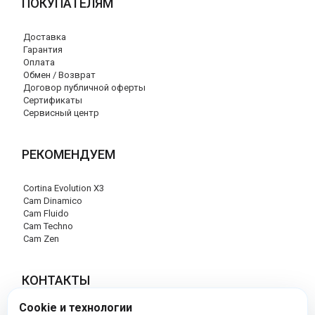
ПОКУПАТЕЛЯМ
Доставка
Гарантия
Оплата
Обмен / Возврат
Договор публичной оферты
Сертификаты
Сервисный центр
РЕКОМЕНДУЕМ
Cortina Evolution X3
Cam Dinamico
Cam Fluido
Cam Techno
Cam Zen
КОНТАКТЫ
Cookie и технологии
+7 (495) 120-29-85