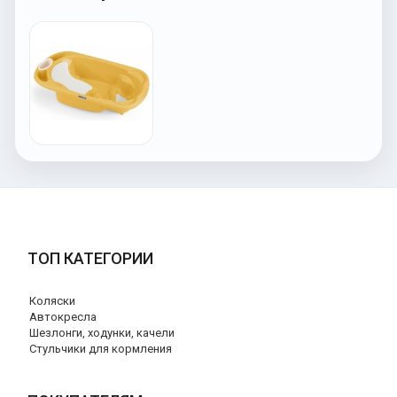
ТОП КАТЕГОРИИ
Коляски
Автокресла
Шезлонги, ходунки, качели
Стульчики для кормления