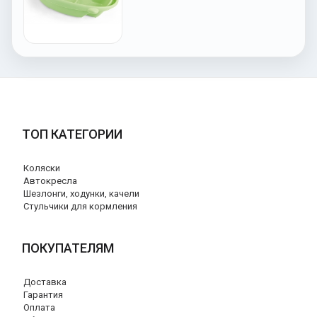
ТОП КАТЕГОРИИ
Коляски
Автокресла
Шезлонги, ходунки, качели
Стульчики для кормления
ПОКУПАТЕЛЯМ
Доставка
Гарантия
Оплата