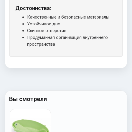
Достоинства:
Качественные и безопасные материалы
Устойчивое дно
Сливное отверстие
Продуманная организация внутреннего
пространства
Вы смотрели