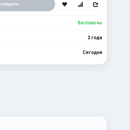
Сообщить
Бесплатно
2 года
Сегодня