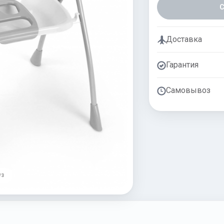
Доставка
Гарантия
Самовывоз
/ 3