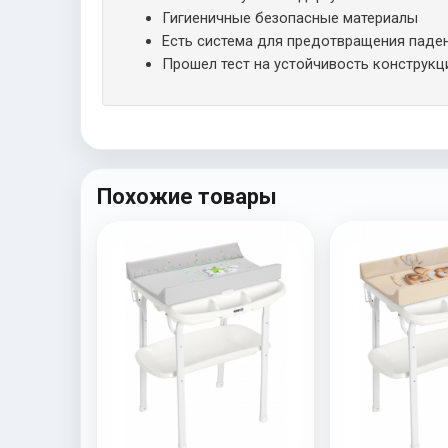
Гигиеничные безопасные материалы
Есть система для предотвращения паде
Прошел тест на устойчивость конструкц
Похожие товары