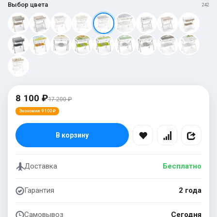
Выбор цвета
242
8 100 ₽
17 200 ₽
Экономия 9 100 ₽
В корзину
Доставка
Бесплатно
Гарантия
2 года
Самовывоз
Сегодня