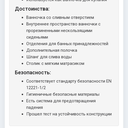
Достоинства:
Ванночка со сливным отверстием
Внутреннее пространство ванночки с
прорезиненными нескользящими
сиденьями
Отделения для банных принадлежностей
Дополнительная полочка
Шланг для слива воды
Столик с мягким матрасиком
Безопасность:
Соответствует стандарту безопасности EN
12221-1/2
Гигиеничные безопасные материалы
Есть система для предотвращения
падения
Прошел тест на устойчивость конструкции