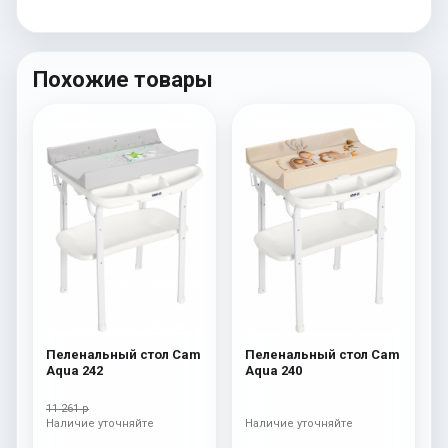
Похожие товары
Пеленальный стол Cam
Пеленальный стол Cam
Aqua 242
Aqua 240
11 261 р
Наличие уточняйте
Наличие уточняйте