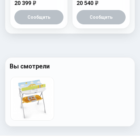
20 399
20 540
e
e
Сообщить
Сообщить
Вы смотрели