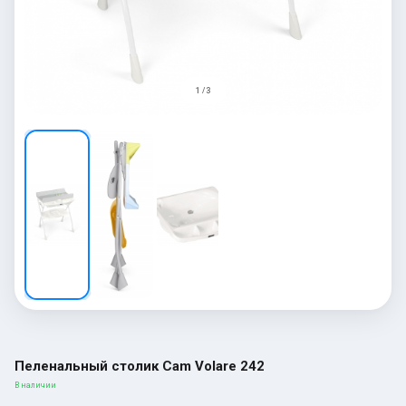
1 / 3
Пеленальный столик Cam Volare 242
В наличии