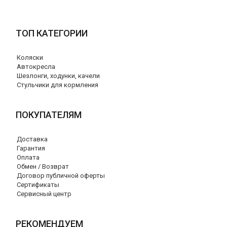
ТОП КАТЕГОРИИ
Коляски
Автокресла
Шезлонги, ходунки, качели
Стульчики для кормления
ПОКУПАТЕЛЯМ
Доставка
Гарантия
Оплата
Обмен / Возврат
Договор публичной оферты
Сертификаты
Сервисный центр
РЕКОМЕНДУЕМ