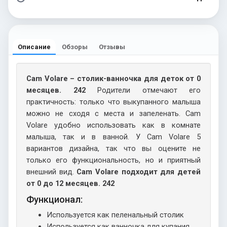
Описание
Обзоры
Отзывы
Cam Volare – столик-ванночка для деток от 0
месяцев. 242
Родители отмечают его
практичность: только что выкупанного малыша
можно не сходя с места и запеленать. Cam
Volare удобно использовать как в комнате
малыша, так и в ванной. У Cam Volare 5
вариантов дизайна, так что вы оцените не
только его функциональность, но и приятный
внешний вид.
Cam Volare подходит для детей
от 0 до 12 месяцев. 242
Функционал:
Используется как пеленальный столик
Используется как ванночка для купания