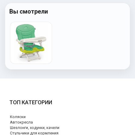
Вы смотрели
ТОП КАТЕГОРИИ
Коляски
Автокресла
Шезлонги, ходунки, качели
Стульчики для кормления