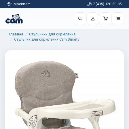
г. Москва
+7 (495) 120-29-85
Главная
Стульчики для кормления
Стульчик для кормления Cam Smarty