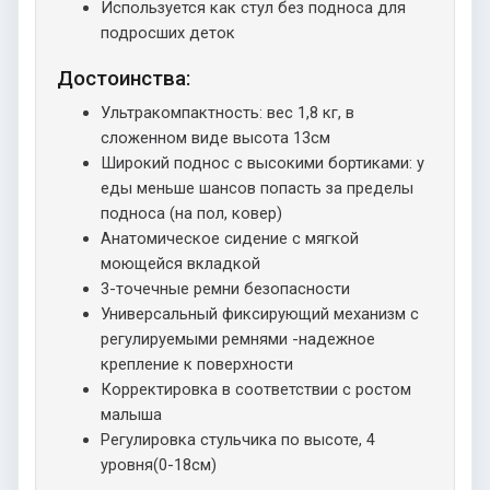
Используется как стул без подноса для
подросших деток
Достоинства:
Ультракомпактность: вес 1,8 кг, в
сложенном виде высота 13см
Широкий поднос с высокими бортиками: у
еды меньше шансов попасть за пределы
подноса (на пол, ковер)
Анатомическое сидение с мягкой
моющейся вкладкой
3-точечные ремни безопасности
Универсальный фиксирующий механизм с
регулируемыми ремнями -надежное
крепление к поверхности
Корректировка в соответствии с ростом
малыша
Регулировка стульчика по высоте, 4
уровня(0-18см)