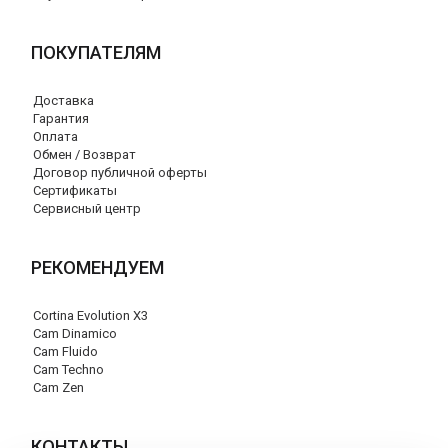
ПОКУПАТЕЛЯМ
Доставка
Гарантия
Оплата
Обмен / Возврат
Договор публичной оферты
Сертификаты
Сервисный центр
РЕКОМЕНДУЕМ
Cortina Evolution X3
Cam Dinamico
Cam Fluido
Cam Techno
Cam Zen
КОНТАКТЫ