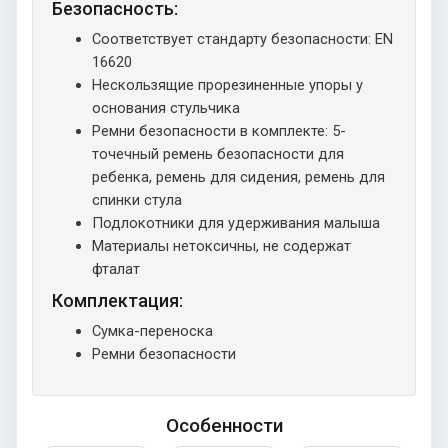
Безопасность:
Соответствует стандарту безопасности: EN
16620
Нескользящие прорезиненные упоры у
основания стульчика
Ремни безопасности в комплекте: 5-
точечный ремень безопасности для
ребенка, ремень для сидения, ремень для
спинки стула
Подлокотники для удерживания малыша
Материалы нетоксичны, не содержат
фталат
Комплектация:
Сумка-переноска
Ремни безопасности
Особенности