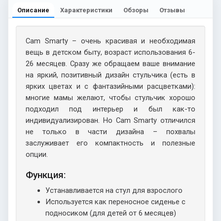
Описание
Характеристики
Обзоры
Отзывы
Cam Smarty – очень красивая и необходимая
вещь в детском быту, возраст использования 6-
26 месяцев. Сразу же обращаем ваше внимание
на яркий, позитивный дизайн стульчика (есть в
ярких цветах и с фантазийными расцветками):
многие мамы желают, чтобы стульчик хорошо
подходил под интерьер и был как-то
индивидуализирован. Но Cam Smarty отличился
не только в части дизайна – похвалы
заслуживает его компактность и полезные
опции.
Функция:
Устанавливается на стул для взрослого
Используется как переносное сиденье с
подносиком (для детей от 6 месяцев)