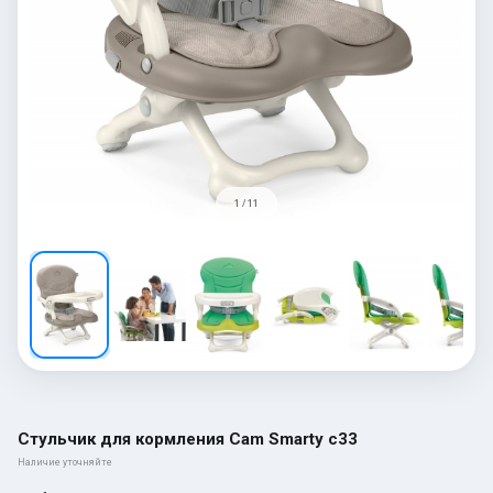
1 / 11
Стульчик для кормления Cam Smarty c33
Наличие уточняйте