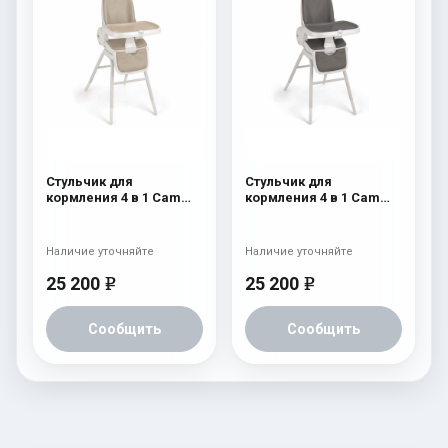
Стульчик для
Стульчик для
кормления 4 в 1 Cam
кормления 4 в 1 Cam
Original 251
Original 250
Наличие уточняйте
Наличие уточняйте
25 200
25 200
e
e
Сообщить
Сообщить