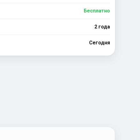
Бесплатно
2 года
Сегодня