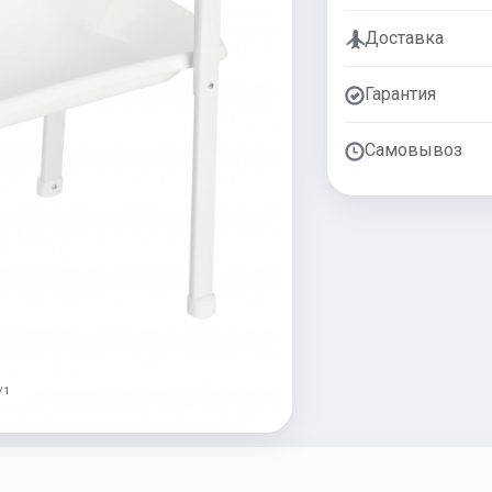
Доставка
Гарантия
Самовывоз
/ 1