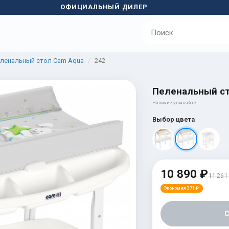
ОФИЦИАЛЬНЫЙ ДИЛЕР
ленальный стол Cam Aqua
242
Пеленальный ст
Наличие уточняйте
Выбор цвета
10 890 ₽
11 261
Экономия 371 ₽