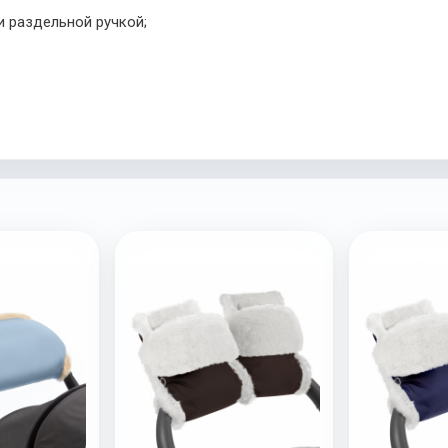
и раздельной ручкой;