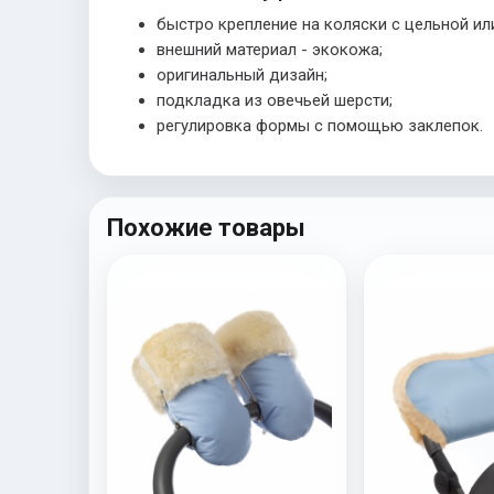
быстро крепление на коляски с цельной ил
внешний материал - экокожа;
оригинальный дизайн;
подкладка из овечьей шерсти;
регулировка формы с помощью заклепок.
Похожие товары