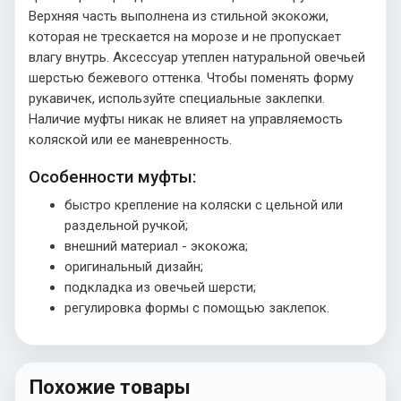
Верхняя часть выполнена из стильной экокожи,
которая не трескается на морозе и не пропускает
влагу внутрь. Аксессуар утеплен натуральной овечьей
шерстью бежевого оттенка. Чтобы поменять форму
рукавичек, используйте специальные заклепки.
Наличие муфты никак не влияет на управляемость
коляской или ее маневренность.
Особенности муфты:
быстро крепление на коляски с цельной или
раздельной ручкой;
внешний материал - экокожа;
оригинальный дизайн;
подкладка из овечьей шерсти;
регулировка формы с помощью заклепок.
Похожие товары