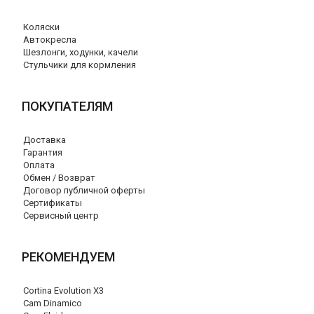
Коляски
Автокресла
Шезлонги, ходунки, качели
Стульчики для кормления
ПОКУПАТЕЛЯМ
Доставка
Гарантия
Оплата
Обмен / Возврат
Договор публичной оферты
Сертификаты
Сервисный центр
РЕКОМЕНДУЕМ
Cortina Evolution X3
Cam Dinamico