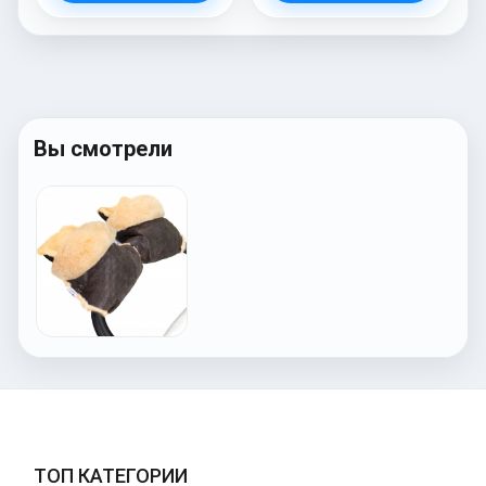
Вы смотрели
ТОП КАТЕГОРИИ