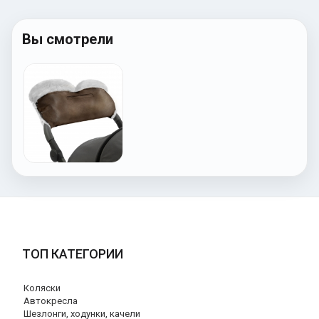
Вы смотрели
ТОП КАТЕГОРИИ
Коляски
Автокресла
Шезлонги, ходунки, качели