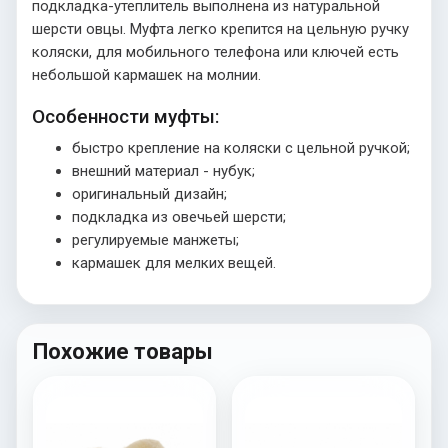
подкладка-утеплитель выполнена из натуральной
шерсти овцы. Муфта легко крепится на цельную ручку
коляски, для мобильного телефона или ключей есть
небольшой кармашек на молнии.
Особенности муфты:
быстро крепление на коляски с цельной ручкой;
внешний материал - нубук;
оригинальный дизайн;
подкладка из овечьей шерсти;
регулируемые манжеты;
кармашек для мелких вещей.
Похожие товары