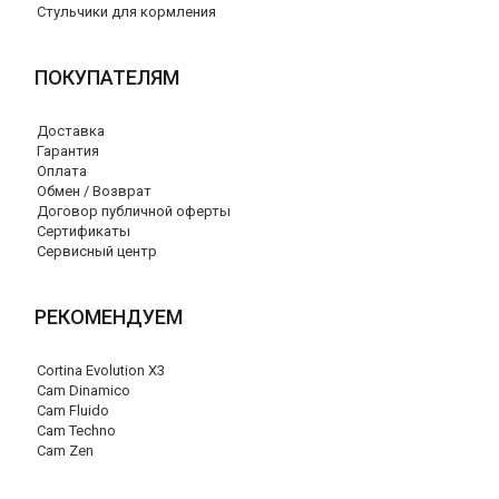
Стульчики для кормления
ПОКУПАТЕЛЯМ
Доставка
Гарантия
Оплата
Обмен / Возврат
Договор публичной оферты
Сертификаты
Сервисный центр
РЕКОМЕНДУЕМ
Cortina Evolution X3
Cam Dinamico
Cam Fluido
Cam Techno
Cam Zen