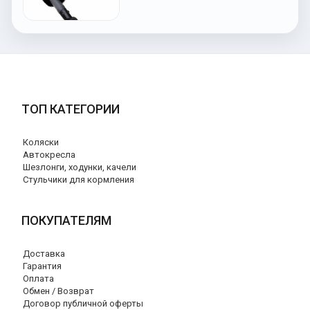
ТОП КАТЕГОРИИ
Коляски
Автокресла
Шезлонги, ходунки, качели
Стульчики для кормления
ПОКУПАТЕЛЯМ
Доставка
Гарантия
Оплата
Обмен / Возврат
Договор публичной оферты