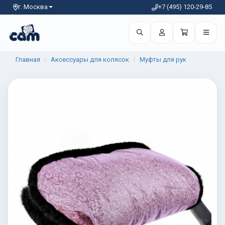
г. Москва
+7 (495) 120-29-85
Главная
Аксессуары для колясок
Муфты для рук