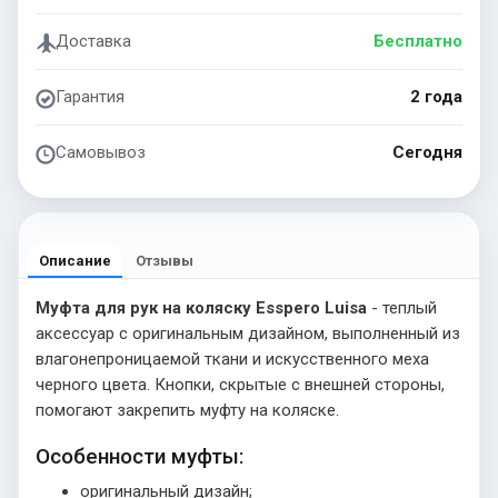
Доставка
Бесплатно
Гарантия
2 года
Самовывоз
Сегодня
Описание
Отзывы
Муфта для рук на коляску Esspero Luisa
- теплый
аксессуар с оригинальным дизайном, выполненный из
влагонепроницаемой ткани и искусственного меха
черного цвета. Кнопки, скрытые с внешней стороны,
помогают закрепить муфту на коляске.
Особенности муфты:
оригинальный дизайн;