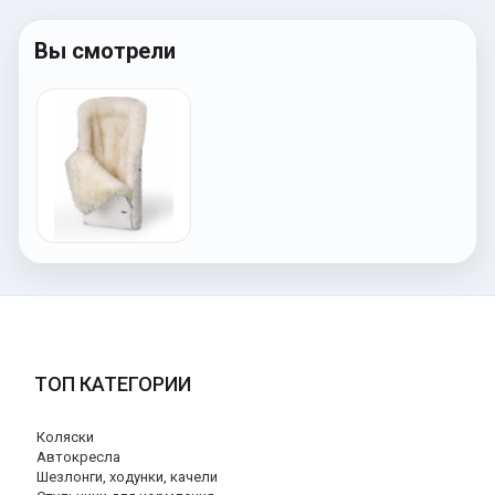
Вы смотрели
ТОП КАТЕГОРИИ
Коляски
Автокресла
Шезлонги, ходунки, качели