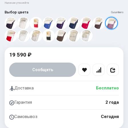
Наличие уточняйте
Выбор цвета
Cucumbers
19 590 ₽
Сообщить
Доставка
Бесплатно
Гарантия
2 года
Самовывоз
Сегодня