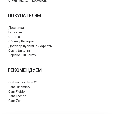
Стульчики для кормления
ПОКУПАТЕЛЯМ
Доставка
Гарантия
Оплата
Обмен / Возврат
Договор публичной оферты
Сертификаты
Сервисный центр
РЕКОМЕНДУЕМ
Cortina Evolution X3
Cam Dinamico
Cam Fluido
Cam Techno
Cam Zen