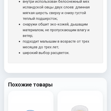
внутри использован белоснежный мех
исландской овцы двух слоев: длинная
мягкая шерсть сверху и снизу густой
теплый подшерсток;
снаружи обшит эко-кожей, дышащим
материалом, не пропускающим влагу и
ветер;
подходит малышам в возрасте от трех
месяцев до трех лет;
широкий выбор расцветок.
Похожие товары