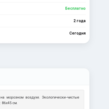
Бесплатно
2 года
Сегодня
на морозном воздухе. Экологически-чистые
 86х45 см.