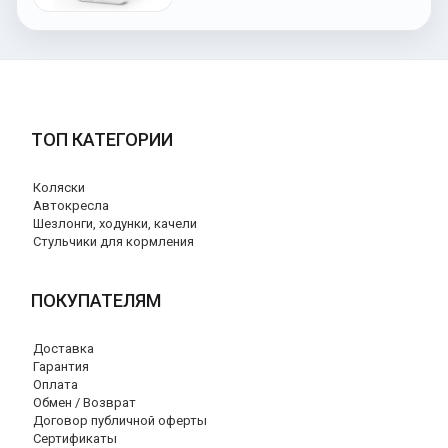
ТОП КАТЕГОРИИ
Коляски
Автокресла
Шезлонги, ходунки, качели
Стульчики для кормления
ПОКУПАТЕЛЯМ
Доставка
Гарантия
Оплата
Обмен / Возврат
Договор публичной оферты
Сертификаты