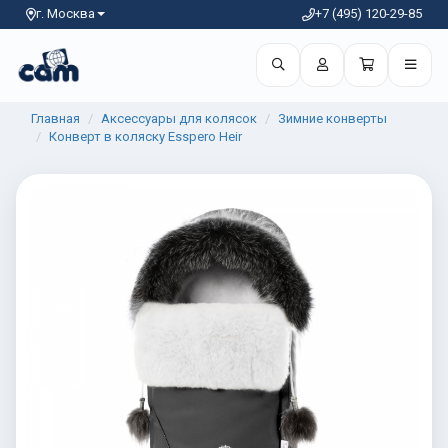
г. Москва
+7 (495) 120-29-85
Главная
Аксессуары для колясок
Зимние конверты
Конверт в коляску Esspero Heir