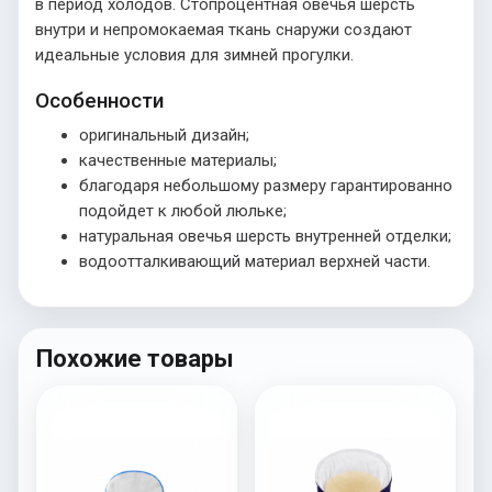
в период холодов. Стопроцентная овечья шерсть
внутри и непромокаемая ткань снаружи создают
идеальные условия для зимней прогулки.
Особенности
оригинальный дизайн;
качественные материалы;
благодаря небольшому размеру гарантированно
подойдет к любой люльке;
натуральная овечья шерсть внутренней отделки;
водоотталкивающий материал верхней части.
Похожие товары