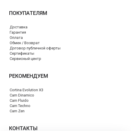
ПОКУПАТЕЛЯМ
Доставка
Гарантия
Оплата
Обмен / Возврат
Договор публичной оферты
Сертификаты
Сервисный центр
РЕКОМЕНДУЕМ
Cortina Evolution X3
Cam Dinamico
Cam Fluido
Cam Techno
Cam Zen
КОНТАКТЫ