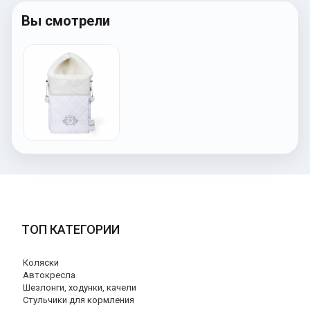
Вы смотрели
ТОП КАТЕГОРИИ
Коляски
Автокресла
Шезлонги, ходунки, качели
Стульчики для кормления