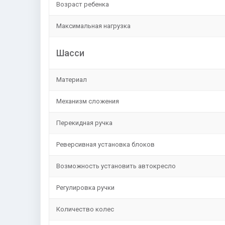
Возраст ребенка
Максимальная нагрузка
Шасси
Материал
Механизм сложения
Перекидная ручка
Реверсивная установка блоков
Возможность установить автокресло
Регулировка ручки
Количество колес