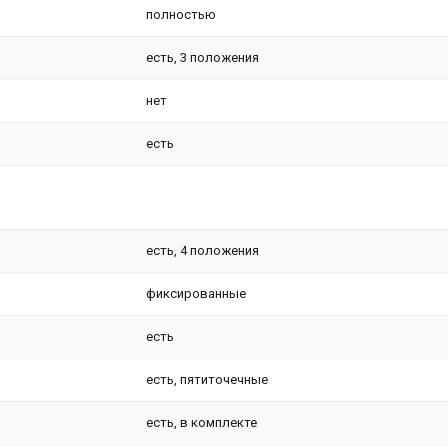
полностью
есть, 3 положения
нет
есть
есть, 4 положения
фиксированные
есть
есть, пятиточечные
есть, в комплекте