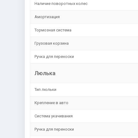
Наличие поворотных колес
Амортизация
Тормозная система
Грузовая корзина
Ручка для переноски
Люлька
Тип люльки
Крепление в авто
Система укачивания
Ручка для переноски