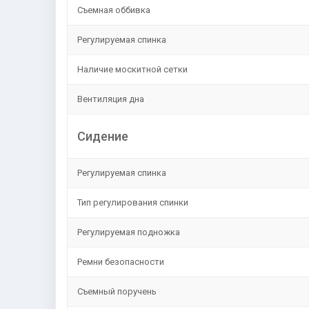
Съемная оббивка
Регулируемая спинка
Наличие москитной сетки
Вентиляция дна
Сидение
Регулируемая спинка
Тип регулирования спинки
Регулируемая подножка
Ремни безопасности
Съемный поручень