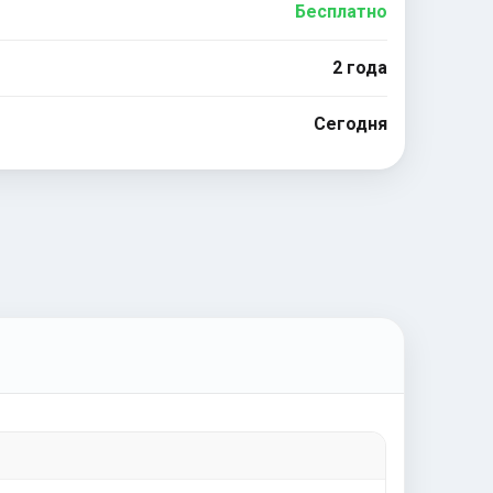
Бесплатно
2 года
Сегодня