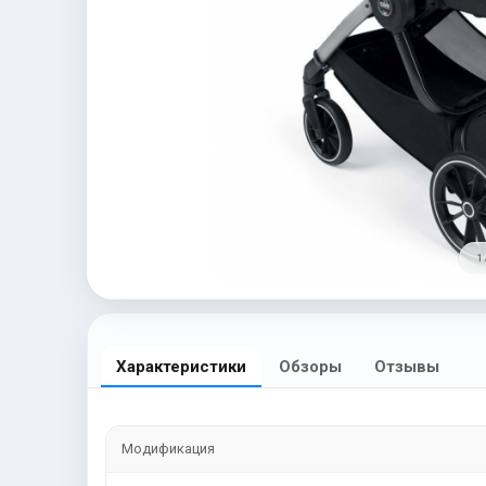
1 
Характеристики
Обзоры
Отзывы
Модификация