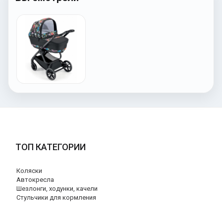
ТОП КАТЕГОРИИ
Коляски
Автокресла
Шезлонги, ходунки, качели
Стульчики для кормления