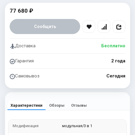
77 680 ₽
Сообщить
Доставка
Бесплатно
Гарантия
2 года
Самовывоз
Сегодня
Характеристики
Обзоры
Отзывы
Модификация
модульная/3 в 1