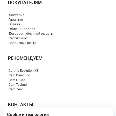
ПОКУПАТЕЛЯМ
Доставка
Гарантия
Оплата
Обмен / Возврат
Договор публичной оферты
Сертификаты
Сервисный центр
РЕКОМЕНДУЕМ
Cortina Evolution X3
Cam Dinamico
Cam Fluido
Cam Techno
Cam Zen
КОНТАКТЫ
Cookie и технологии