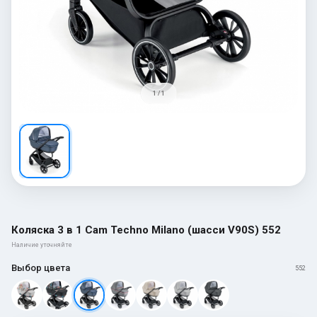
1 / 1
Коляска 3 в 1 Cam Techno Milano (шасси V90S) 552
Наличие уточняйте
Выбор цвета
552