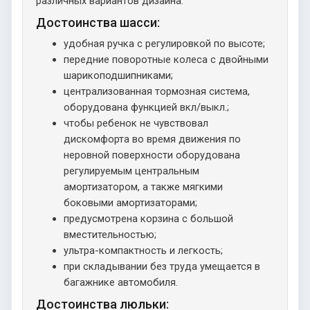
различных вариантов дизайна.
Достоинства шасси:
удобная ручка с регулировкой по высоте;
передние поворотные колеса с двойными
шарикоподшипниками;
централизованная тормозная система,
оборудована функцией вкл/выкл.;
чтобы ребенок не чувствовал
дискомфорта во время движения по
неровной поверхности оборудована
регулируемым центральным
амортизатором, а также мягкими
боковыми амортизаторами;
предусмотрена корзина с большой
вместительностью;
ультра-компактность и легкость;
при складывании без труда умещается в
багажнике автомобиля.
Достоинства люльки: