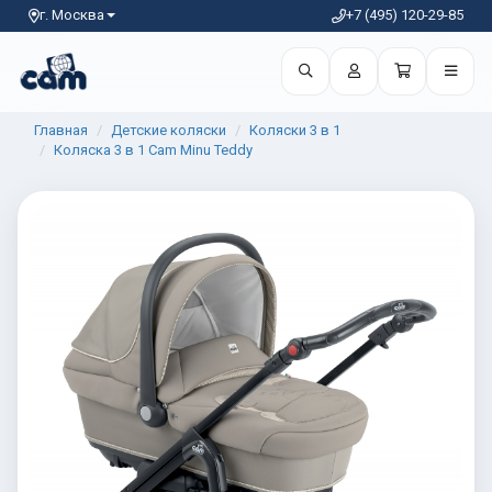
г. Москва
+7 (495) 120-29-85
Главная
Детские коляски
Коляски 3 в 1
Коляска 3 в 1 Cam Minu Teddy