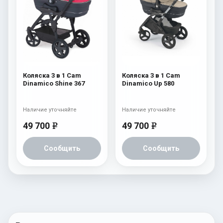
Коляска 3 в 1 Cam
Коляска 3 в 1 Cam
Dinamico Shine 367
Dinamico Up 580
Наличие уточняйте
Наличие уточняйте
49 700
49 700
e
e
Сообщить
Сообщить