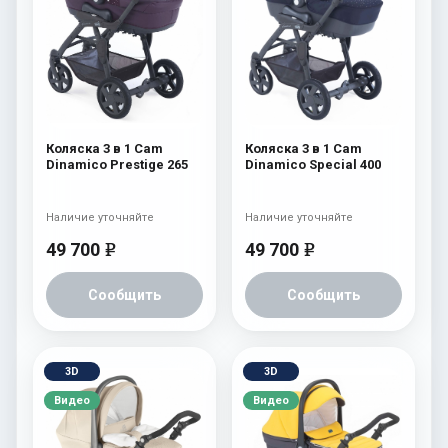
Коляска 3 в 1 Cam
Коляска 3 в 1 Cam
Dinamico Prestige 265
Dinamico Special 400
Наличие уточняйте
Наличие уточняйте
49 700
49 700
e
e
Сообщить
Сообщить
3D
3D
Видео
Видео