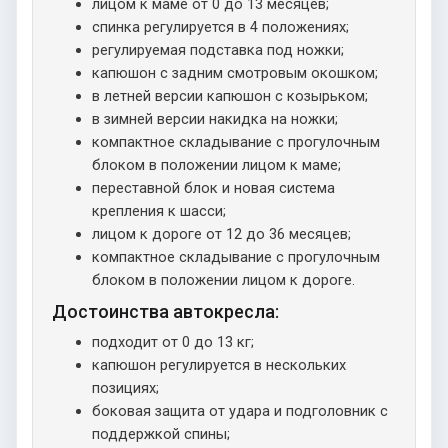
лицом к маме от 0 до 13 месяцев;
спинка регулируется в 4 положениях;
регулируемая подставка под ножки;
капюшон с задним смотровым окошком;
в летней версии капюшон с козырьком;
в зимней версии накидка на ножки;
компактное складывание с прогулочным
блоком в положении лицом к маме;
переставной блок и новая система
крепления к шасси;
лицом к дороге от 12 до 36 месяцев;
компактное складывание с прогулочным
блоком в положении лицом к дороге.
Достоинства автокресла:
подходит от 0 до 13 кг;
капюшон регулируется в нескольких
позициях;
боковая защита от удара и подголовник с
поддержкой спины;