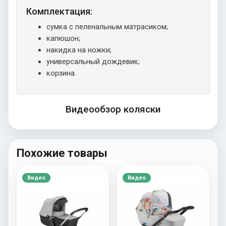
Комплектация:
сумка с пеленальным матрасиком;
капюшон;
накидка на ножки;
универсальный дождевик;
корзина.
Видеообзор коляски
Похожие товары
Видео
Видео