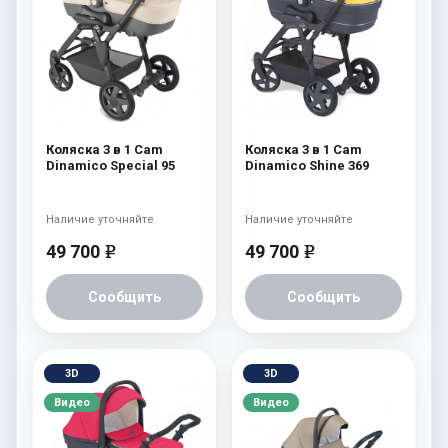
Коляска 3 в 1 Cam
Коляска 3 в 1 Cam
Dinamico Special 95
Dinamico Shine 369
Наличие уточняйте
Наличие уточняйте
49 700
49 700
e
e
Сообщить
Сообщить
3D
3D
Видео
Видео