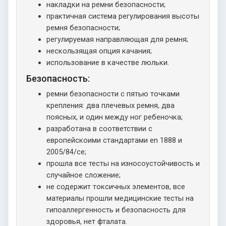
накладки на ремни безопасности;
практичная система регулирования высоты
ремня безопасности;
регулируемая направляющая для ремня;
нескользящая опция качания;
использование в качестве люльки.
Безопасность:
ремни безопасности с пятью точками
крепления: два плечевых ремня, два
поясных, и один между ног ребеночка;
разработана в соответствии с
европейскоими стандартами en 1888 и
2005/84/ce;
прошла все тесты на износоустойчивость и
случайное сложение;
не содержит токсичных элементов, все
материалы прошли медицинские тесты на
гипоаллергенность и безопасность для
здоровья, нет фталата.