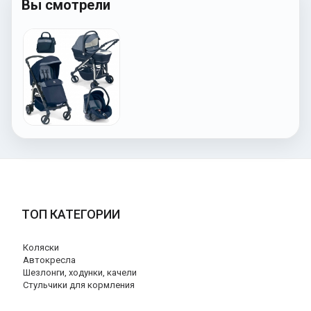
Вы смотрели
ТОП КАТЕГОРИИ
Коляски
Автокресла
Шезлонги, ходунки, качели
Стульчики для кормления