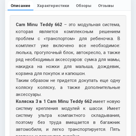
Описание
Характеристики
Обзоры
Отзывы
Cam Minu Teddy 662
– это модульная система,
которая является комплексным решением
проблем с «транспортом» для ребеночка. В
комплект уже включено все необходимое:
люлька, прогулочный блок, автокресло, а также
ряд необходимых аксессуаров: сумка для мамы,
накидка на ножки для малыша, дождевик,
корзина для покупок и капюшон.
Таким образом не придется докупать еще одну
коляску коляску, а также дополнительные
аксессуары.
Коляска 3 в 1 Cam Minu Teddy 662
имеет новую
систему крепления модулей к шасси. Имеет
систему ультра компактного складывания,
поэтому без труда вмещается в багажник
автомобиля, и легко транспортируется. Пять