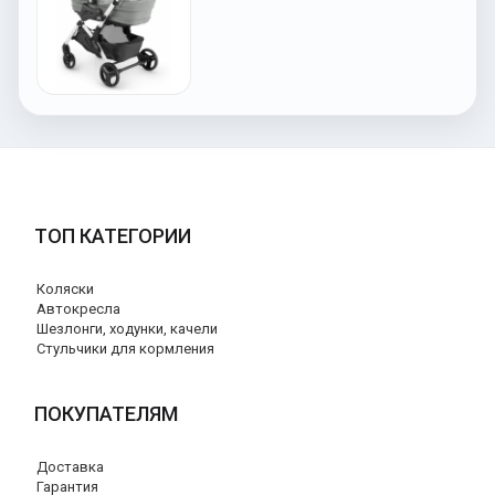
ТОП КАТЕГОРИИ
Коляски
Автокресла
Шезлонги, ходунки, качели
Стульчики для кормления
ПОКУПАТЕЛЯМ
Доставка
Гарантия