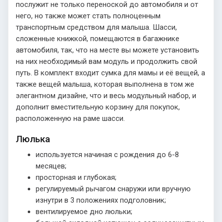
послужит не только переноской до автомобиля и от
него, но также может стать полноценным
транспортным средством для малыша. Шасси,
сложенные книжкой, помещаются в багажнике
автомобиля, так, что на месте вы можете установить
на них необходимый вам модуль и продолжить свой
путь. В комплект входит сумка для мамы и её вещей, а
также вещей малыша, которая выполнена в том же
элегантном дизайне, что и весь модульный набор, и
дополнит вместительную корзину для покупок,
расположенную на раме шасси.
Люлька
используется начиная с рождения до 6-8
месяцев;
просторная и глубокая;
регулируемый рычагом снаружи или вручную
изнутри в 3 положениях подголовник;
вентилируемое дно люльки;