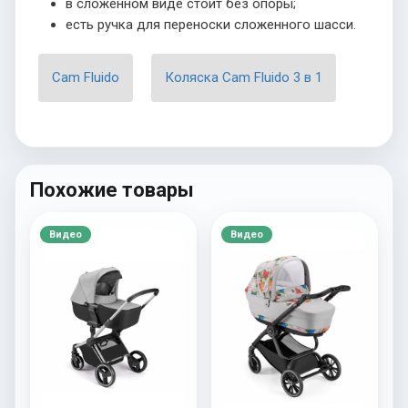
в сложенном виде стоит без опоры;
есть ручка для переноски сложенного шасси.
Cam Fluido
Коляска Cam Fluido 3 в 1
Похожие товары
Видео
Видео