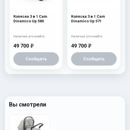
Коляска 3 в 1 Cam
Коляска 3 в 1 Cam
Dinamico Up 580
Dinamico Up 571
Наличие уточняйте
Наличие уточняйте
49 700
49 700
e
e
Сообщить
Сообщить
Вы смотрели