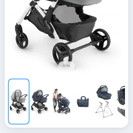
1 / 14