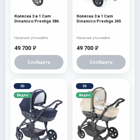
Коляска 3 в 1 Cam
Коляска 3 в 1 Cam
Dinamico Prestige 386
Dinamico Prestige 265
Наличие уточняйте
Наличие уточняйте
49 700
49 700
e
e
Сообщить
Сообщить
3D
3D
Видео
Видео