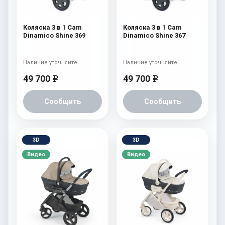
Коляска 3 в 1 Cam
Коляска 3 в 1 Cam
Dinamico Shine 369
Dinamico Shine 367
Наличие уточняйте
Наличие уточняйте
49 700
49 700
e
e
Сообщить
Сообщить
3D
3D
Видео
Видео