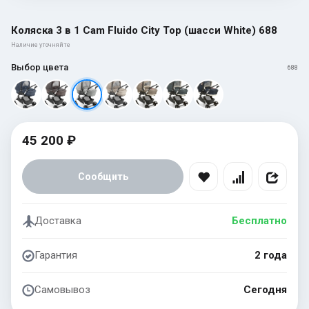
Коляска 3 в 1 Cam Fluido City Top (шасси White) 688
Наличие уточняйте
Выбор цвета
688
45 200 ₽
Сообщить
Доставка
Бесплатно
Гарантия
2 года
Самовывоз
Сегодня