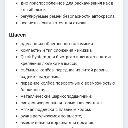
дно приспособленное для раскачивания как в
колыбельке;
регулируемые ремни безопасности автокресла;
все чехлы снимаются для стирки.
Шасси
сделано из облегчённого алюминия;
компактный тип сложения - книжка;
Quick System для быстрого и легкого снятия/
крепления люльки на шасси;
съёмные колёса, передние из литой резины,
задние - надувные;
передние колёса поворотные с возможностью
блокировки;
металлические шарикоподшипники;
синхронизированная тормозная система;
мягкая подвеска с плавным ходом;
ручка регулируемая по высоте;
вместительная корзина для покупок;