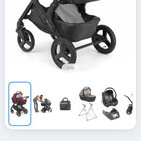
1 / 13