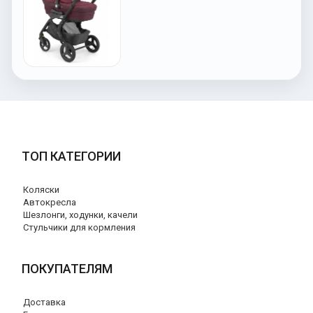
ТОП КАТЕГОРИИ
Коляски
Автокресла
Шезлонги, ходунки, качели
Стульчики для кормления
ПОКУПАТЕЛЯМ
Доставка