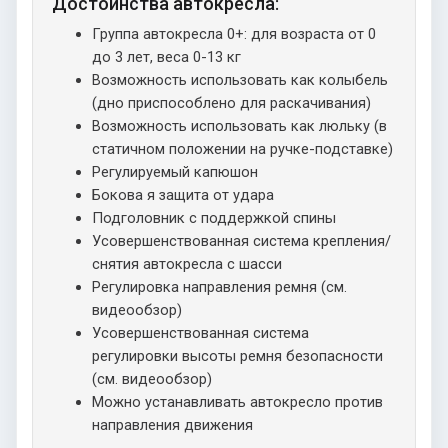
Достоинства автокресла:
Группа автокресла 0+: для возраста от 0
до 3 лет, веса 0-13 кг
Возможность использовать как колыбель
(дно приспособлено для раскачивания)
Возможность использовать как люльку (в
статичном положении на ручке-подставке)
Регулируемый капюшон
Бокова я защита от удара
Подголовник с поддержкой спины
Усовершенствованная система крепления/
снятия автокресла с шасси
Регулировка направления ремня (см.
видеообзор)
Усовершенствованная система
регулировки высоты ремня безопасности
(см. видеообзор)
Можно устанавливать автокресло против
направления движения