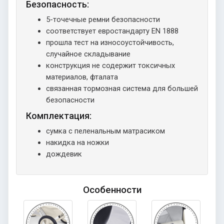
Безопасность:
5-точечные ремни безопасности
соответствует евростандарту EN 1888
прошла тест на износоустойчивость,
случайное складывание
конструкция не содержит токсичных
материалов, фталата
связанная тормозная система для большей
безопасности
Комплектация:
сумка с пеленальным матрасиком
накидка на ножки
дождевик
Особенности