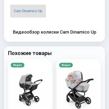
Cam Dinamico Up
Видеообзор коляски Cam Dinamico Up
Похожие товары
Видео
Видео