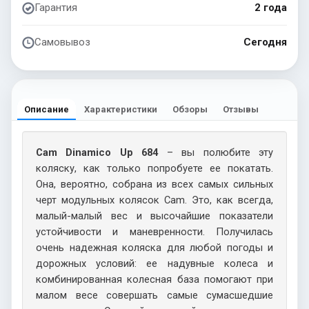
Гарантия
2 года
Самовывоз
Сегодня
Описание
Характеристики
Обзоры
Отзывы
Cam Dinamico Up 684
– вы полюбите эту
коляску, как только попробуете ее покатать.
Она, вероятно, собрана из всех самых сильных
черт модульных колясок Cam. Это, как всегда,
малый-малый вес и высочайшие показатели
устойчивости и маневренности. Получилась
очень надежная коляска для любой погоды и
дорожных условий: ее надувные колеса и
комбинированная колесная база помогают при
малом весе совершать самые сумасшедшие