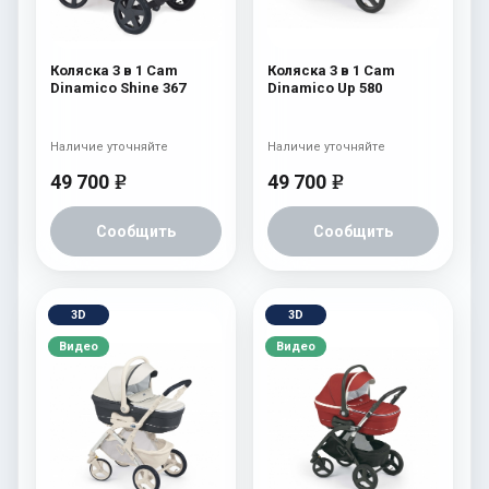
Коляска 3 в 1 Cam
Коляска 3 в 1 Cam
Dinamico Shine 367
Dinamico Up 580
Наличие уточняйте
Наличие уточняйте
49 700
49 700
e
e
Сообщить
Сообщить
3D
3D
Видео
Видео