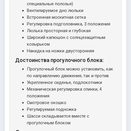
специальные полозья)
Вентилируемое дно люльки
Встроенная москитная сетка
Регулировка подголовника, 3 положения
Люлька просторная и глубокая
Широкий капюшон с солнцезащитным
козырьком
Накидка на ножки двусторонняя
Достоинства прогулочного блока:
Прогулочный блок можно установить, как
по направлению движения, так и против
Укрепленное сиденье, подлокотники
Механическая регулировка спинки, 4
положения
Смотровое окошко
Регулируемая подножка
Шасси складывается вместе с
прогулочным блоком