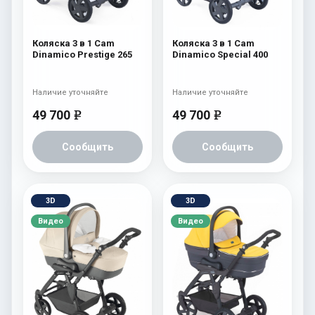
Коляска 3 в 1 Cam
Коляска 3 в 1 Cam
Dinamico Prestige 265
Dinamico Special 400
Наличие уточняйте
Наличие уточняйте
49 700
49 700
e
e
Сообщить
Сообщить
3D
3D
Видео
Видео