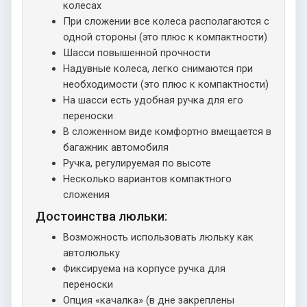
колесах
При сложении все колеса располагаются с
одной стороны (это плюс к компактности)
Шасси повышенной прочности
Надувные колеса, легко снимаются при
необходимости (это плюс к компактности)
На шасси есть удобная ручка для его
переноски
В сложенном виде комфортно вмещается в
багажник автомобиля
Ручка, регулируемая по высоте
Несколько вариантов компактного
сложения
Достоинства люльки:
Возможность использовать люльку как
автолюльку
Фиксируема на корпусе ручка для
переноски
Опция «качалка» (в дне закреплены