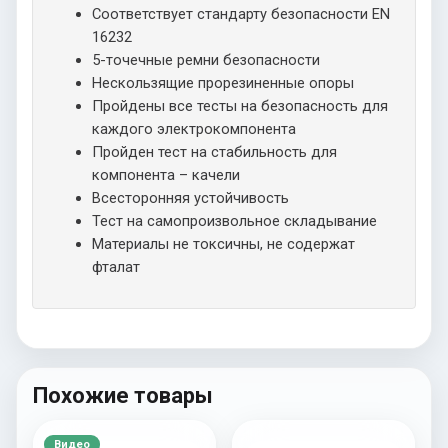
Соответствует стандарту безопасности EN
16232
5-точечные ремни безопасности
Нескользящие прорезиненные опоры
Пройдены все тесты на безопасность для
каждого электрокомпонента
Пройден тест на стабильность для
компонента – качели
Всесторонняя устойчивость
Тест на самопроизвольное складывание
Материалы не токсичны, не содержат
фталат
Похожие товары
Видео