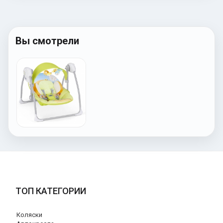
Вы смотрели
ТОП КАТЕГОРИИ
Коляски