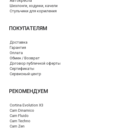
Автокресла
Шезлонги, ходунки, качели
Стульчики для кормления
ПОКУПАТЕЛЯМ
Доставка
Гарантия
Оплата
Обмен / Возврат
Договор публичной оферты
Сертификаты
Сервисный центр
РЕКОМЕНДУЕМ
Cortina Evolution X3
Cam Dinamico
Cam Fluido
Cam Techno
Cam Zen