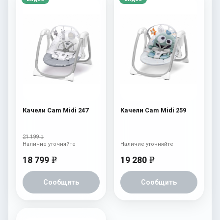
Качели Cam Midi 247
Качели Cam Midi 259
21 199 р
Наличие уточняйте
Наличие уточняйте
18 799
19 280
e
e
Сообщить
Сообщить