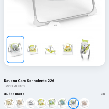
1 / 5
Качели Cam Sonnolento 226
Наличие уточняйте
Выбор цвета
226