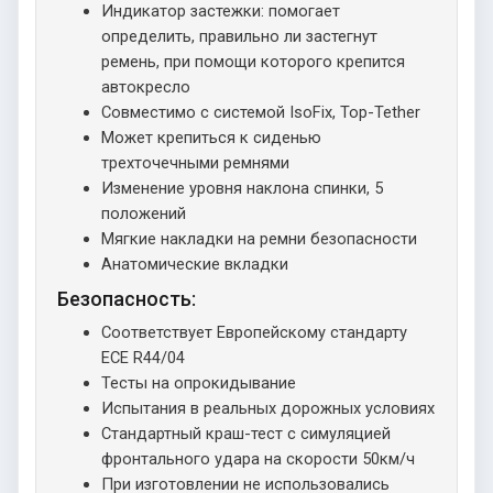
Индикатор застежки: помогает
определить, правильно ли застегнут
ремень, при помощи которого крепится
автокресло
Совместимо с системой IsoFix, Top-Tether
Может крепиться к сиденью
трехточечными ремнями
Изменение уровня наклона спинки, 5
положений
Мягкие накладки на ремни безопасности
Анатомические вкладки
Безопасность:
Соответствует Европейскому стандарту
ECE R44/04
Тесты на опрокидывание
Испытания в реальных дорожных условиях
Стандартный краш-тест с симуляцией
фронтального удара на скорости 50км/ч
При изготовлении не использовались