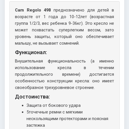
Cam Regolo 498
преднозначено для детей в
возрасте от 1 года до 10-12лет (возрастная
группа 1/2/3, вес ребенка 9-36кг). Это кресло не
может похвастать суперлегким весом, зато
уровень защиты, который оно обеспечивает
малышу, не вызывает сомнений.
Функционал:
Внушительная функциональность (а именно
использование кресла в течении
продолжительного времени) достигается
особенностью конструкции кресла: оно имеет
своеобразное трехуровневое строение.
Достоинства:
Защита от бокового удара
5точечные ремни с мягкими
нескользящими протекторами и поясная
застежка