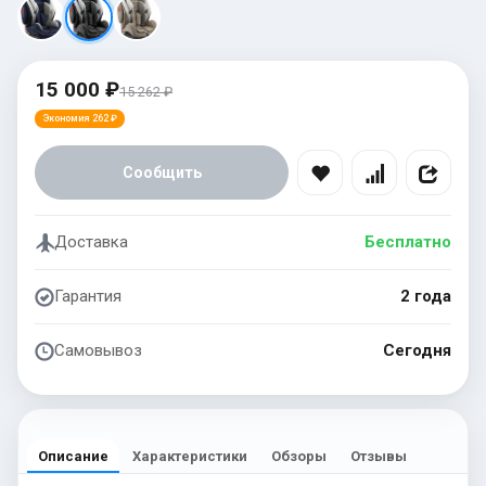
15 000 ₽
15 262 ₽
Экономия 262 ₽
Сообщить
Доставка
Бесплатно
Гарантия
2 года
Самовывоз
Сегодня
Описание
Характеристики
Обзоры
Отзывы