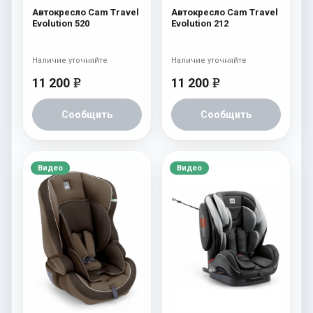
Автокресло Cam Travel
Автокресло Cam Travel
Evolution 520
Evolution 212
Наличие уточняйте
Наличие уточняйте
11 200
11 200
e
e
Сообщить
Сообщить
Видео
Видео