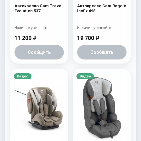
Автокресло Cam Travel
Автокресло Cam Regolo
Evolution 537
Isofix 498
Наличие уточняйте
Наличие уточняйте
11 200
19 700
e
e
Сообщить
Сообщить
Видео
Видео