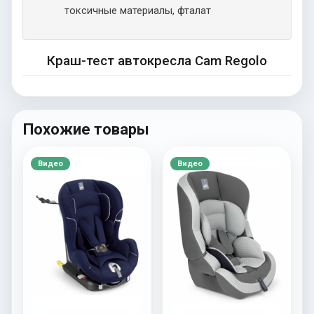
токсичные материалы, фталат
Краш-тест автокресла Cam Regolo
Похожие товары
Видео
Видео