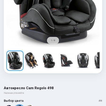
1 / 8
Автокресло Cam Regolo 498
Наличие уточняйте
Выбор цвета
498