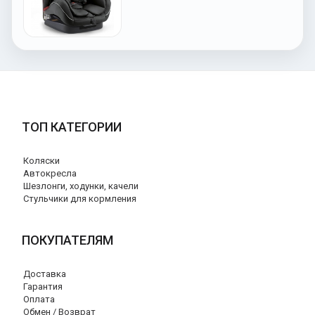
ТОП КАТЕГОРИИ
Коляски
Автокресла
Шезлонги, ходунки, качели
Стульчики для кормления
ПОКУПАТЕЛЯМ
Доставка
Гарантия
Оплата
Обмен / Возврат