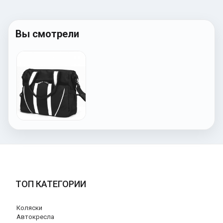
Вы смотрели
ТОП КАТЕГОРИИ
Коляски
Автокресла