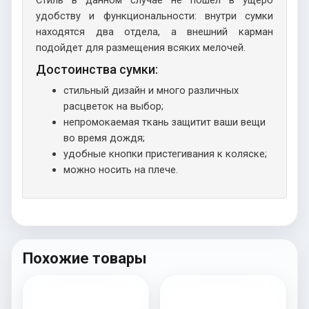
удобству и функциональности: внутри сумки
находятся два отдела, а внешний карман
подойдет для размещения всяких мелочей.
Достоинства сумки:
стильный дизайн и много различных
расцветок на выбор;
непромокаемая ткань защитит ваши вещи
во время дождя;
удобные кнопки пристегивания к коляске;
можно носить на плече.
Похожие товары