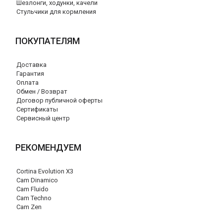
Шезлонги, ходунки, качели
Стульчики для кормления
ПОКУПАТЕЛЯМ
Доставка
Гарантия
Оплата
Обмен / Возврат
Договор публичной оферты
Сертификаты
Сервисный центр
РЕКОМЕНДУЕМ
Cortina Evolution X3
Cam Dinamico
Cam Fluido
Cam Techno
Cam Zen