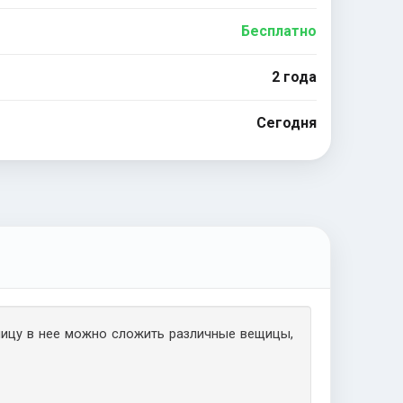
Бесплатно
2 года
Сегодня
лицу в нее можно сложить различные вещицы,