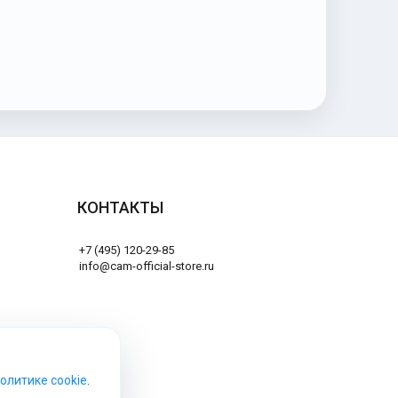
КОНТАКТЫ
+7 (495) 120-29-85
info@cam-official-store.ru
Политике cookie
.