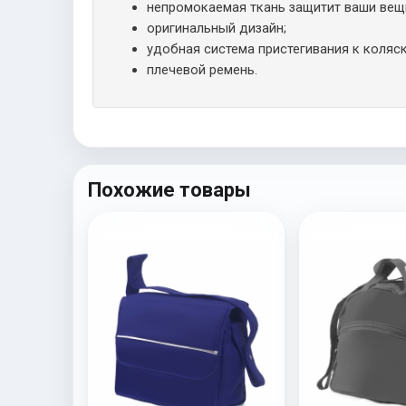
непромокаемая ткань защитит ваши вещ
оригинальный дизайн;
удобная система пристегивания к коляск
плечевой ремень.
Похожие товары