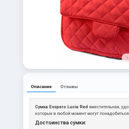
1 
Описание
Отзывы
Сумка Esspero Lucia Red
вместительная, удо
которые в любой момент могут понадобиться
Достоинства сумки: