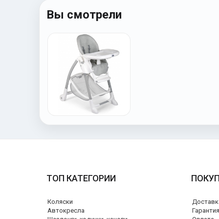
Вы смотрели
ТОП КАТЕГОРИИ
ПОКУ
Коляски
Доставк
Автокресла
Гаранти