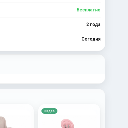
Бесплатно
2 года
Сегодня
Видео