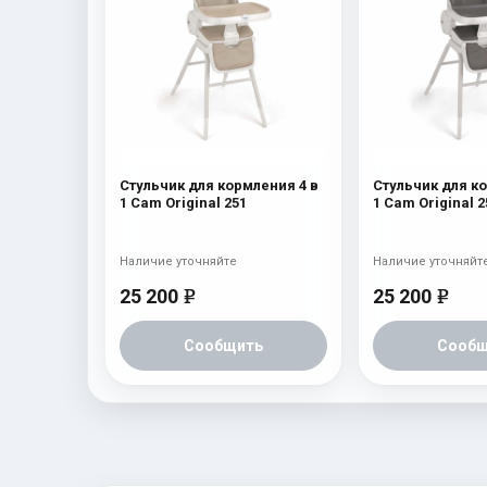
Стульчик для кормления 4 в
Стульчик для к
1 Cam Original 251
1 Cam Original 2
Наличие уточняйте
Наличие уточняйт
25 200
25 200
e
e
Сообщить
Сообщ