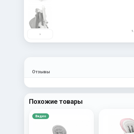
1 
›
Отзывы
Похожие товары
Видео