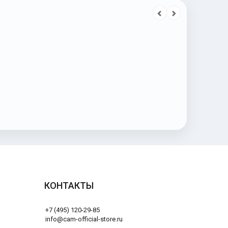
КОНТАКТЫ
+7 (495) 120-29-85
info@cam-official-store.ru