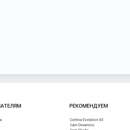
ПАТЕЛЯМ
РЕКОМЕНДУЕМ
а
Cortina Evolution X3
я
Cam Dinamico