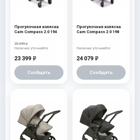
Прогулочная коляска
Прогулочная коляска
Cam Compass 2.0 194
Cam Compass 2.0 198
25 699 р
Наличие уточняйте
Наличие уточняйте
23 399
24 079
e
e
Сообщить
Сообщить