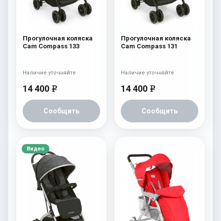
Прогулочная коляска
Прогулочная коляска
Cam Compass 133
Cam Compass 131
Наличие уточняйте
Наличие уточняйте
14 400
14 400
e
e
Сообщить
Сообщить
Видео