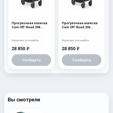
Прогулочная коляска
Прогулочная коляска
Cam Off-Road 208
Cam Off-Road 206
зелёный
антрацит
Наличие уточняйте
Наличие уточняйте
28 850
28 850
e
e
Сообщить
Сообщить
Вы смотрели