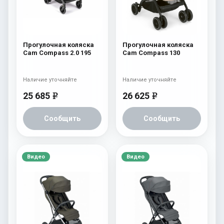
Прогулочная коляска
Прогулочная коляска
Cam Compass 2.0 195
Cam Compass 130
Наличие уточняйте
Наличие уточняйте
25 685
26 625
e
e
Сообщить
Сообщить
Видео
Видео