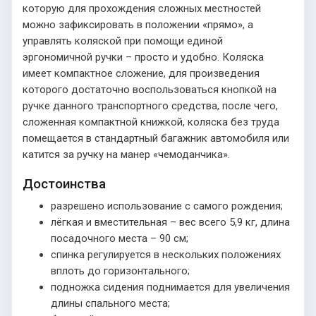
которую для прохождения сложных местностей
можно зафиксировать в положении «прямо», а
управлять коляской при помощи единой
эргономичной ручки – просто и удобно. Коляска
имеет компактное сложение, для произведения
которого достаточно воспользоваться кнопкой на
ручке данного транспортного средства, после чего,
сложенная компактной книжкой, коляска без труда
помещается в стандартный багажник автомобиля или
катится за ручку на манер «чемоданчика».
Достоинства
разрешено использование с самого рождения;
лёгкая и вместительная – вес всего 5,9 кг, длина
посадочного места – 90 см;
спинка регулируется в нескольких положениях
вплоть до горизонтального;
подножка сидения поднимается для увеличения
длины спального места;