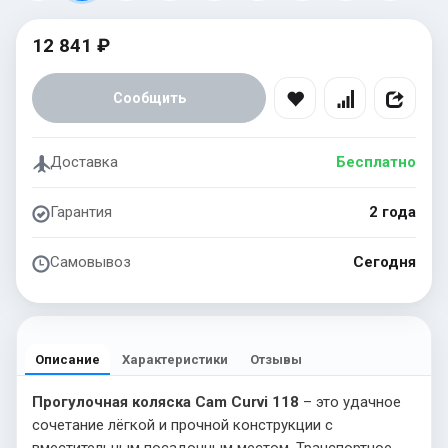
12 841 ₽
Сообщить
Доставка
Бесплатно
Гарантия
2 года
Самовывоз
Сегодня
Описание
Характеристики
Отзывы
Прогулочная коляска Cam Curvi 118
– это удачное
сочетание лёгкой и прочной конструкции с