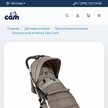
г. Москва
+7 (495) 120-29-85
Главная
Детские коляски
Прогулочные коляски
Прогулочная коляска Cam Curvi