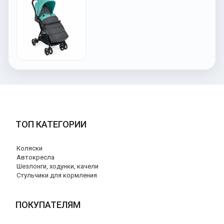
ТОП КАТЕГОРИИ
Коляски
Автокресла
Шезлонги, ходунки, качели
Стульчики для кормления
ПОКУПАТЕЛЯМ