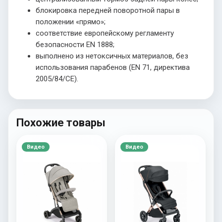
блокировка передней поворотной пары в
положении «прямо»;
соответствие европейскому регламенту
безопасности EN 1888;
выполнено из нетоксичных материалов, без
использования парабенов (EN 71, директива
2005/84/CE).
Похожие товары
Видео
Видео