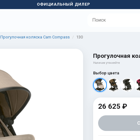
ОФИЦИАЛЬНЫЙ ДИЛЕР
Прогулочная коляска Cam Compass
130
Прогулочная ко
Наличие уточняйте
Выбор цвета
26 625 ₽