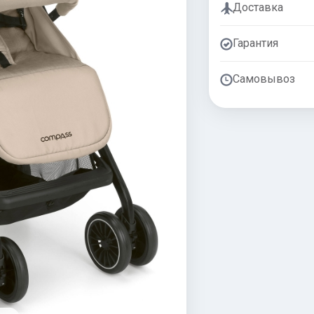
Доставка
Гарантия
Самовывоз