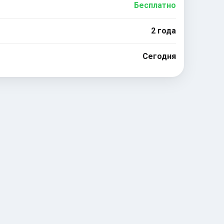
Бесплатно
2 года
Сегодня