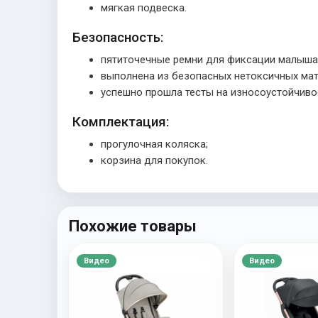
мягкая подвеска.
Безопасность:
пятиточечные ремни для фиксации малыша 
выполнена из безопасных нетоксичных мат
успешно прошла тесты на износоустойчиво
Комплектация:
прогулочная коляска;
корзина для покупок.
Похожие товары
Видео
Видео