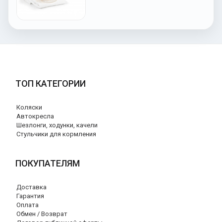
ТОП КАТЕГОРИИ
Коляски
Автокресла
Шезлонги, ходунки, качели
Стульчики для кормления
ПОКУПАТЕЛЯМ
Доставка
Гарантия
Оплата
Обмен / Возврат