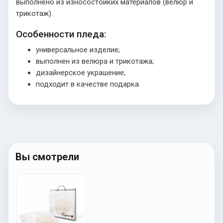
выполнено из износостойких материалов (велюр и
трикотаж).
Особенности пледа:
универсальное изделие;
выполнен из велюра и трикотажа;
дизайнерское украшение;
подходит в качестве подарка.
Вы смотрели