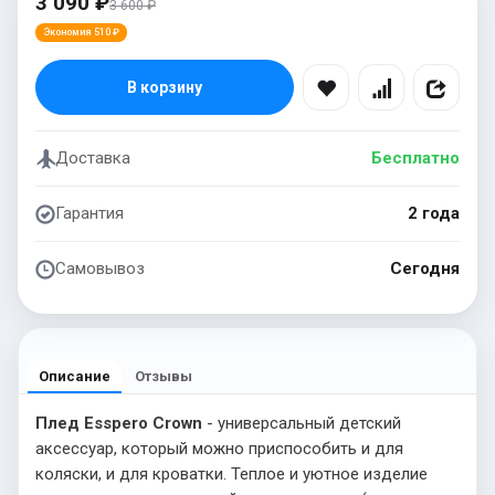
3 090 ₽
3 600 ₽
Экономия 510 ₽
В корзину
Доставка
Бесплатно
Гарантия
2 года
Самовывоз
Сегодня
Описание
Отзывы
Плед Esspero Crown
- универсальный детский
аксессуар, который можно приспособить и для
коляски, и для кроватки. Теплое и уютное изделие