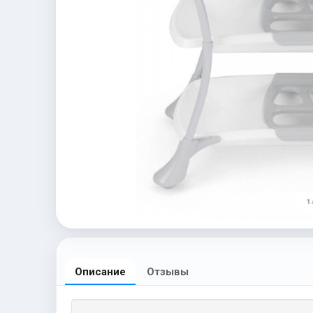
1 
Описание
Отзывы