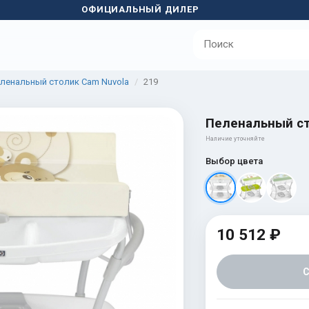
ОФИЦИАЛЬНЫЙ ДИЛЕР
ленальный столик Cam Nuvola
219
Пеленальный ст
Наличие уточняйте
Выбор цвета
10 512 ₽