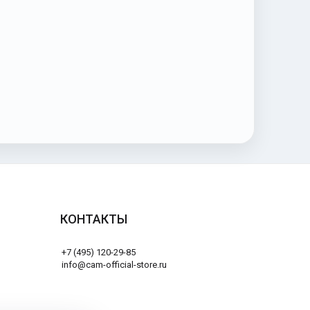
КОНТАКТЫ
+7 (495) 120-29-85
info@cam-official-store.ru