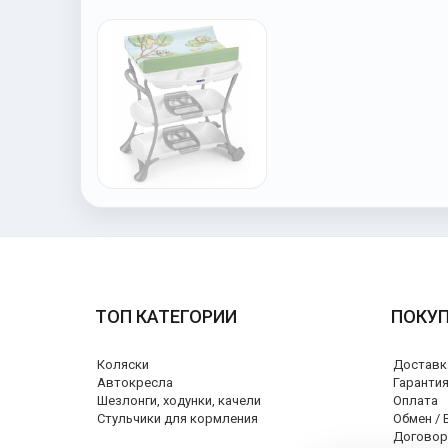
ТОП КАТЕГОРИИ
ПОКУ
Коляски
Доставк
Автокресла
Гаранти
Шезлонги, ходунки, качели
Оплата
Стульчики для кормления
Обмен / 
Договор