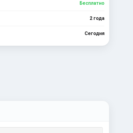
Бесплатно
2 года
Сегодня