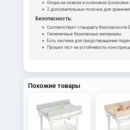
Опора на ножках и колесиках (колесики
2 дополнительные полочки для хранени
Безопасность:
Соответствует стандарту безопасности 
Гигиеничные безопасные материалы
Есть система для предотвращения паде
Прошел тест на устойчивость конструкц
Похожие товары