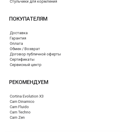
Стульчики для кормления
ПОКУПАТЕЛЯМ
Доставка
Гарантия
Оплата
Обмен / Возврат
Договор публичной оферты
Сертификаты
Сервисный центр
РЕКОМЕНДУЕМ
Cortina Evolution X3
Cam Dinamico
Cam Fluido
Cam Techno
Cam Zen