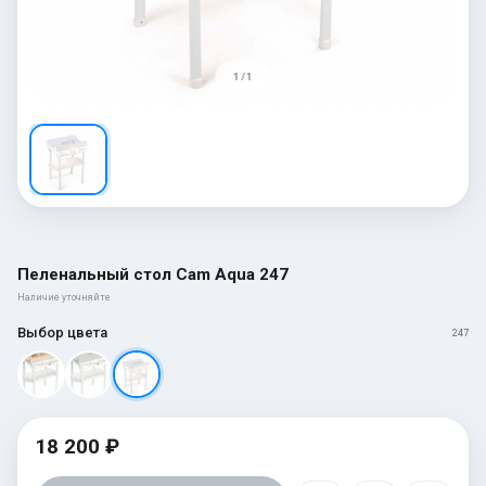
1 / 1
Пеленальный стол Cam Aqua 247
Наличие уточняйте
Выбор цвета
247
18 200 ₽