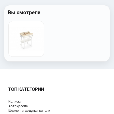
Вы смотрели
ТОП КАТЕГОРИИ
Коляски
Автокресла
Шезлонги, ходунки, качели