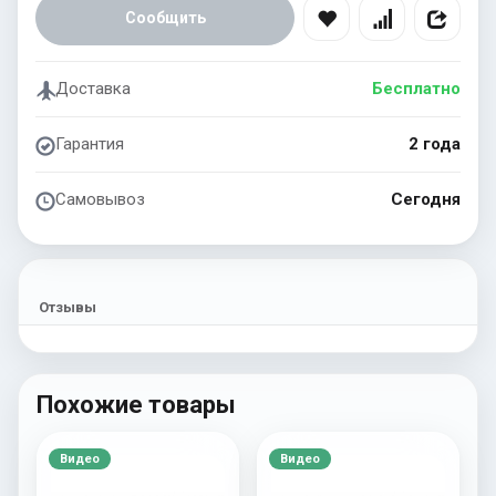
Сообщить
Доставка
Бесплатно
Гарантия
2 года
Самовывоз
Сегодня
Отзывы
Похожие товары
Видео
Видео